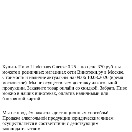
Купить Пиво Lindemans Gueuze 0.25 л по цене 370 руб. вы
можете в розничных магазинах сети Винотеки.ру в Москве.
Стоимость и наличие актуальны на 09:06 10.08.2026 (время
московское). Мы не осуществляем доставку алкогольной
продукции. Закажите товар онлайн со скидкой. Забрать Пиво
можно в наших винотеках, оплатив наличными или
банковской картой.
Мы не продаём алкоголь дистанционным способом!
Продажа алкогольной продукции юридическим лицам
осуществляется в соответствии с действующим
законодательством.