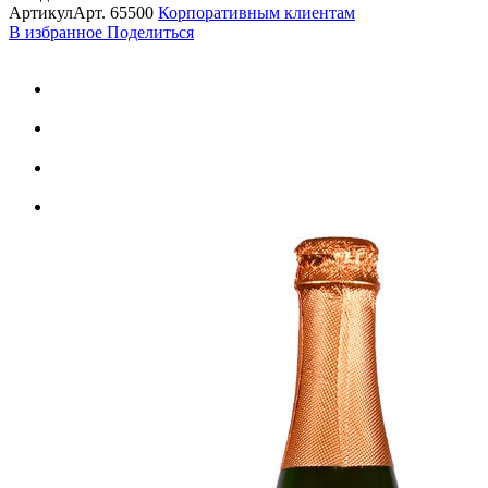
Артикул
Арт.
65500
Корпоративным клиентам
В избранное
Поделиться