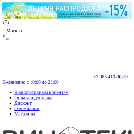
г. Москва
+7 985 410-90-10
Ежедневно с 10:00 до 23:00
Корпоративным клиентам
Оплата и доставка
Дисконт
О компании
Магазины