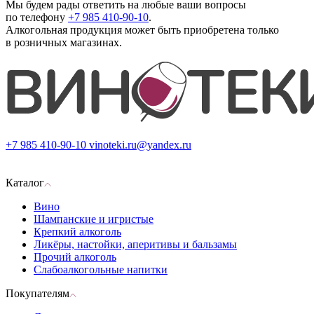
Мы будем рады ответить на любые ваши вопросы
по телефону
+7 985 410-90-10
.
Алкогольная продукция может быть приобретена только
в розничных магазинах.
+7 985 410-90-10
vinoteki.ru@yandex.ru
Каталог
Вино
Шампанские и игристые
Крепкий алкоголь
Ликёры, настойки, аперитивы и бальзамы
Прочий алкоголь
Слабоалкогольные напитки
Покупателям