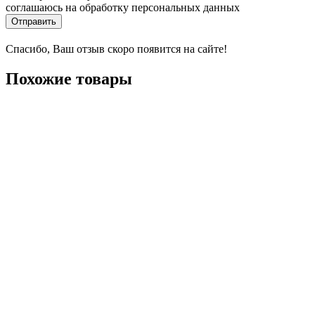
соглашаюсь на обработку персональных данных
Отправить
Спасибо, Ваш отзыв скоро появится на сайте!
Похожие товары