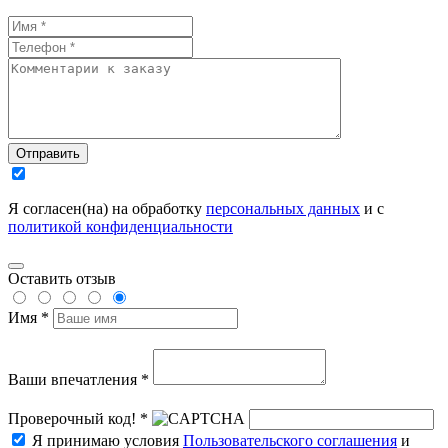
Отправить
Я согласен(на) на обработку
персональных данных
и с
политикой конфиденциальности
Оставить отзыв
Имя *
Ваши впечатления *
Проверочный код! *
Я принимаю условия
Пользовательского соглашения
и