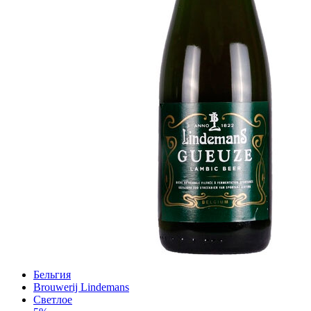
Бельгия
Brouwerij Lindemans
Светлое