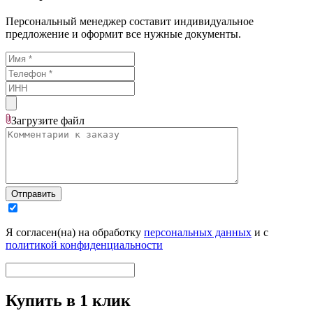
Персональный менеджер составит индивидуальное
предложение и оформит все нужные документы.
Загрузите
файл
Отправить
Я согласен(на) на обработку
персональных данных
и с
политикой конфиденциальности
Купить в 1 клик