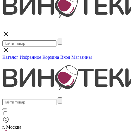
Поиск
Каталог
Избранное
Корзина
Вход
Магазины
г. Москва