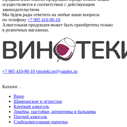
осуществляется в соответствии с действующим
законодательством.
Мы будем рады ответить на любые ваши вопросы
по телефону
+7 985 410-90-10
.
Алкогольная продукция может быть приобретена только
в розничных магазинах.
+7 985 410-90-10
vinoteki.ru@yandex.ru
Каталог
Вино
Шампанские и игристые
Крепкий алкоголь
Ликёры, настойки, аперитивы и бальзамы
Прочий алкоголь
Слабоалкогольные напитки