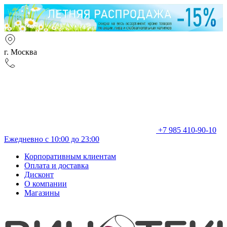
г. Москва
+7 985 410-90-10
Ежедневно с 10:00 до 23:00
Корпоративным клиентам
Оплата и доставка
Дисконт
О компании
Магазины