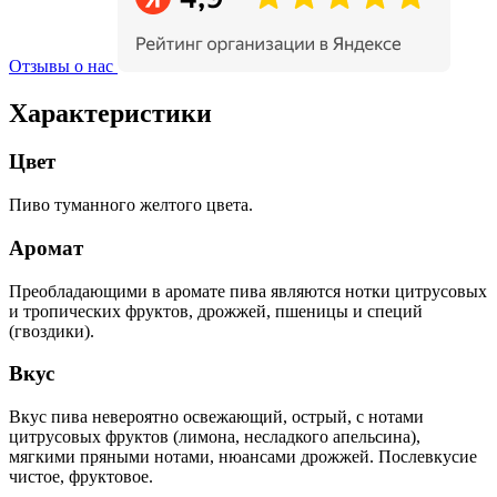
Отзывы о нас
Характеристики
Цвет
Пиво туманного желтого цвета.
Аромат
Преобладающими в аромате пива являются нотки цитрусовых
и тропических фруктов, дрожжей, пшеницы и специй
(гвоздики).
Вкус
Вкус пива невероятно освежающий, острый, с нотами
цитрусовых фруктов (лимона, несладкого апельсина),
мягкими пряными нотами, нюансами дрожжей. Послевкусие
чистое, фруктовое.