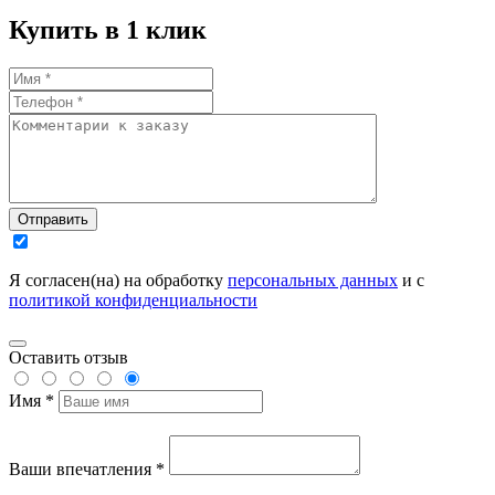
Купить в 1 клик
Отправить
Я согласен(на) на обработку
персональных данных
и с
политикой конфиденциальности
Оставить отзыв
Имя *
Ваши впечатления *