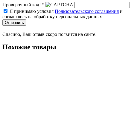
Проверочный код! *
Я принимаю условия
Пользовательского соглашения
и
соглашаюсь на обработку персональных данных
Отправить
Спасибо, Ваш отзыв скоро появится на сайте!
Похожие товары