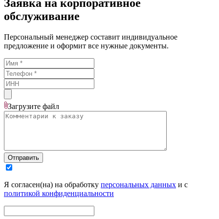
Заявка на корпоративное
обслуживание
Персональный менеджер составит индивидуальное
предложение и оформит все нужные документы.
Загрузите
файл
Отправить
Я согласен(на) на обработку
персональных данных
и с
политикой конфиденциальности