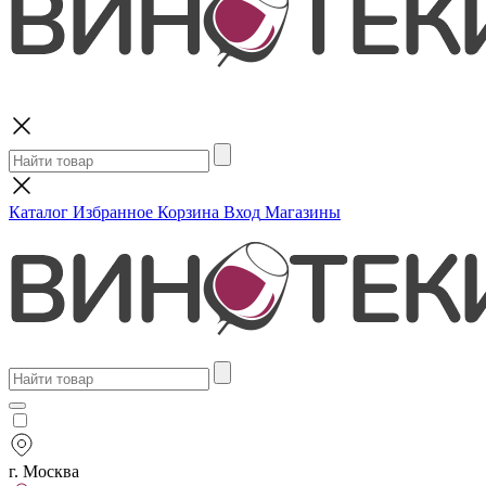
Поиск
Каталог
Избранное
Корзина
Вход
Магазины
г. Москва