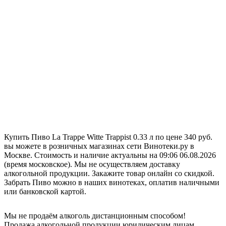
Купить Пиво La Trappe Witte Trappist 0.33 л по цене 340 руб.
вы можете в розничных магазинах сети Винотеки.ру в
Москве. Стоимость и наличие актуальны на 09:06 06.08.2026
(время московское). Мы не осуществляем доставку
алкогольной продукции. Закажите товар онлайн со скидкой.
Забрать Пиво можно в наших винотеках, оплатив наличными
или банковской картой.
Мы не продаём алкоголь дистанционным способом!
Продажа алкогольной продукции юридическим лицам