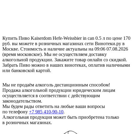
Купить Пиво Kaiserdom Hefe-Weissbier in can 0.5 л по цене 170
руб. вы можете в розничных магазинах сети Винотеки.ру в
Москве. Стоимость и наличие актуальны на 09:06 07.08.2026
(время московское). Мы не осуществляем доставку
алкогольной продукции. Закажите товар онлайн со скидкой.
Забрать Пиво можно в наших винотеках, оплатив наличными
или банковской картой.
Мы не продаём алкоголь дистанционным способом!
Продажа алкогольной продукции юридическим лицам
осуществляется в соответствии с действующим
законодательством.
Мы будем рады ответить на любые ваши вопросы
по телефону
+7 985 410-90-10
.
Алкогольная продукция может быть приобретена только
в розничных магазинах.