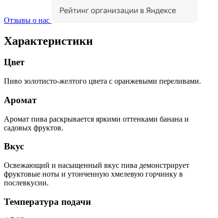
Отзывы о нас
Характеристики
Цвет
Пиво золотисто-желтого цвета с оранжевыми переливами.
Аромат
Аромат пива раскрывается яркими оттенками банана и
садовых фруктов.
Вкус
Освежающий и насыщенный вкус пива демонстрирует
фруктовые ноты и утонченную хмелевую горчинку в
послевкусии.
Температура подачи