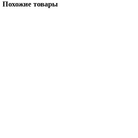
Похожие товары