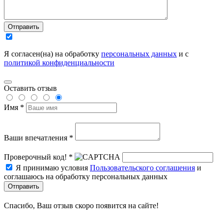
Отправить
Я согласен(на) на обработку
персональных данных
и с
политикой конфиденциальности
Оставить отзыв
Имя *
Ваши впечатления *
Проверочный код! *
Я принимаю условия
Пользовательского соглашения
и
соглашаюсь на обработку персональных данных
Отправить
Спасибо, Ваш отзыв скоро появится на сайте!