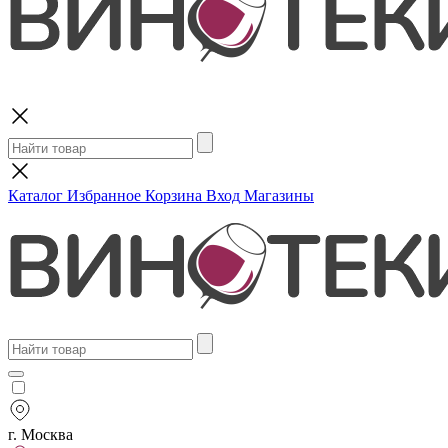
Поиск
Каталог
Избранное
Корзина
Вход
Магазины
г. Москва