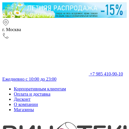
г. Москва
+7 985 410-90-10
Ежедневно с 10:00 до 23:00
Корпоративным клиентам
Оплата и доставка
Дисконт
О компании
Магазины