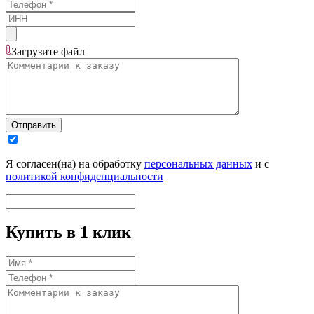
Загрузите
файл
Отправить
Я согласен(на) на обработку
персональных данных
и с
политикой конфиденциальности
Купить в 1 клик