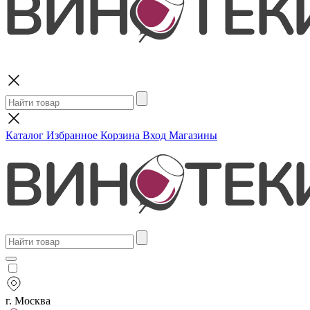
Поиск
Каталог
Избранное
Корзина
Вход
Магазины
г. Москва