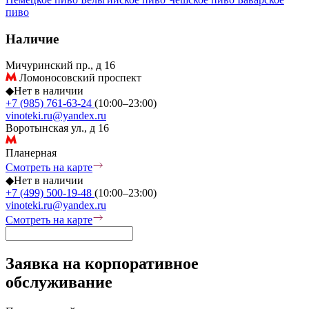
пиво
Наличие
Мичуринский пр., д 16
Ломоносовский проспект
◆
Нет в наличии
+7 (985) 761-63-24
(10:00–23:00)
vinoteki.ru@yandex.ru
Воротынская ул., д 16
Планерная
Смотреть на карте
◆
Нет в наличии
+7 (499) 500-19-48
(10:00–23:00)
vinoteki.ru@yandex.ru
Смотреть на карте
Заявка на корпоративное
обслуживание