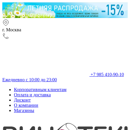
г. Москва
+7 985 410-90-10
Ежедневно с 10:00 до 23:00
Корпоративным клиентам
Оплата и доставка
Дисконт
О компании
Магазины