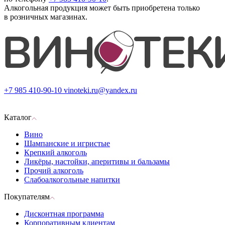
Алкогольная продукция может быть приобретена только
в розничных магазинах.
+7 985 410-90-10
vinoteki.ru@yandex.ru
Каталог
Вино
Шампанские и игристые
Крепкий алкоголь
Ликёры, настойки, аперитивы и бальзамы
Прочий алкоголь
Слабоалкогольные напитки
Покупателям
Дисконтная программа
Корпоративным клиентам