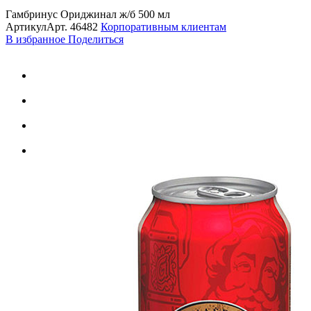
Гамбринус Ориджинал ж/б 500 мл
Артикул
Арт.
46482
Корпоративным клиентам
В избранное
Поделиться