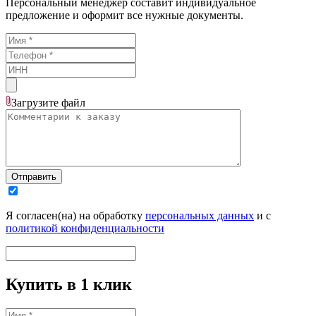
Персональный менеджер составит индивидуальное
предложение и оформит все нужные документы.
Загрузите
файл
Отправить
Я согласен(на) на обработку
персональных данных
и с
политикой конфиденциальности
Купить в 1 клик