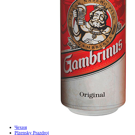
Чехия
Plzensky Prazdroj