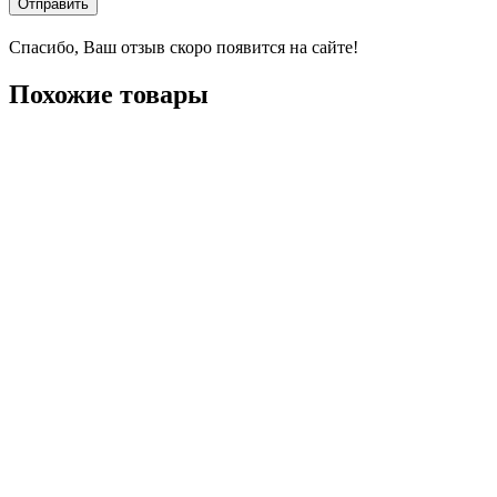
Отправить
Спасибо, Ваш отзыв скоро появится на сайте!
Похожие товары