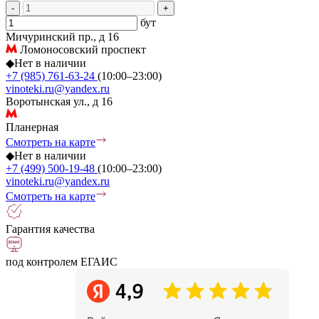
-
+
бут
Мичуринский пр., д 16
Ломоносовский проспект
◆
Нет в наличии
+7 (985) 761-63-24
(10:00–23:00)
vinoteki.ru@yandex.ru
Воротынская ул., д 16
Планерная
Смотреть на карте
◆
Нет в наличии
+7 (499) 500-19-48
(10:00–23:00)
vinoteki.ru@yandex.ru
Смотреть на карте
Гарантия качества
под контролем ЕГАИС