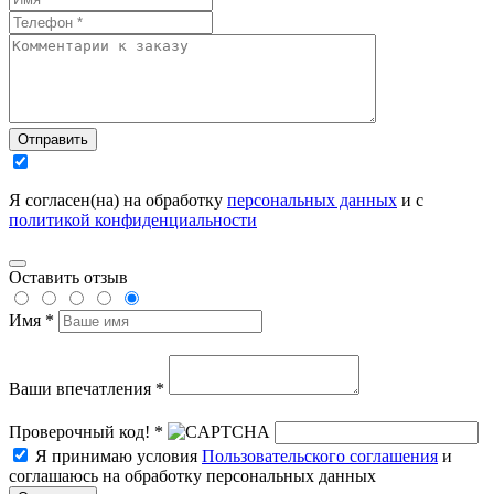
Отправить
Я согласен(на) на обработку
персональных данных
и с
политикой конфиденциальности
Оставить отзыв
Имя *
Ваши впечатления *
Проверочный код! *
Я принимаю условия
Пользовательского соглашения
и
соглашаюсь на обработку персональных данных