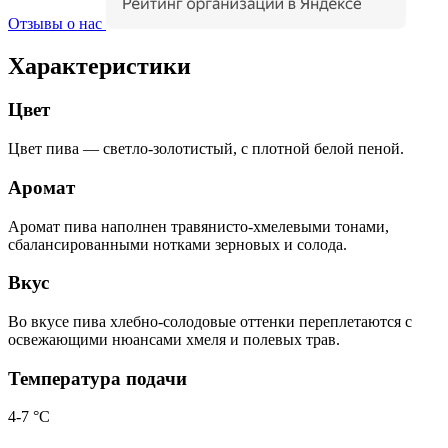
Отзывы о нас
Характеристики
Цвет
Цвет пива — светло-золотистый, с плотной белой пеной.
Аромат
Аромат пива наполнен травянисто-хмелевыми тонами,
сбалансированными нотками зерновых и солода.
Вкус
Во вкусе пива хлебно-солодовые оттенки переплетаются с
освежающими нюансами хмеля и полевых трав.
Температура подачи
4-7 °С