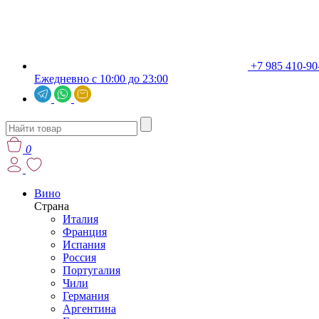
+7 985 410-90
Ежедневно с 10:00 до 23:00
0
Вино
Страна
Италия
Франция
Испания
Россия
Португалия
Чили
Германия
Аргентина