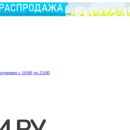
едневно с 10:00 до 23:00