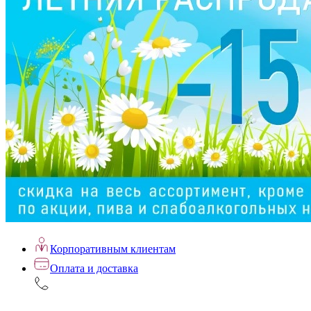
Корпоративным клиентам
Оплата и доставка