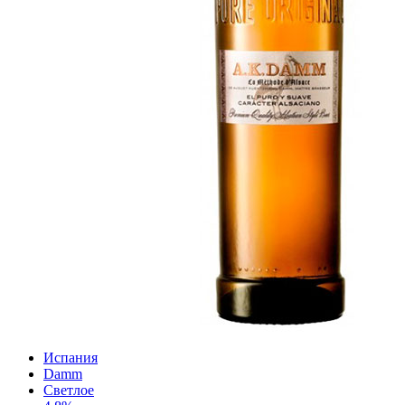
Испания
Damm
Светлое