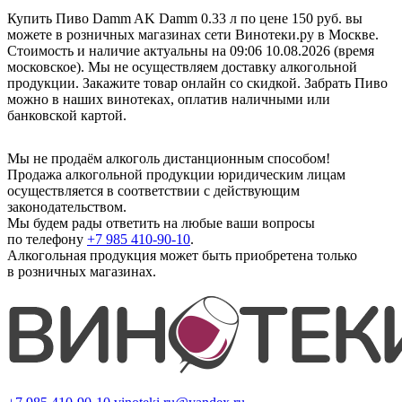
Купить Пиво Damm AK Damm 0.33 л по цене 150 руб. вы
можете в розничных магазинах сети Винотеки.ру в Москве.
Стоимость и наличие актуальны на 09:06 10.08.2026 (время
московское). Мы не осуществляем доставку алкогольной
продукции. Закажите товар онлайн со скидкой. Забрать Пиво
можно в наших винотеках, оплатив наличными или
банковской картой.
Мы не продаём алкоголь дистанционным способом!
Продажа алкогольной продукции юридическим лицам
осуществляется в соответствии с действующим
законодательством.
Мы будем рады ответить на любые ваши вопросы
по телефону
+7 985 410-90-10
.
Алкогольная продукция может быть приобретена только
в розничных магазинах.