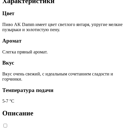
Характеристики
Цвет
Пиво AK Damm имеет цвет светлого янтаря, упругие мелкие
пузырьки и золотистую пену.
Аромат
Слегка пряный аромат.
Вкус
Вкус очень свежий, с идеальным сочетанием сладости и
горчинки.
Температура подачи
5-7 °С
Описание