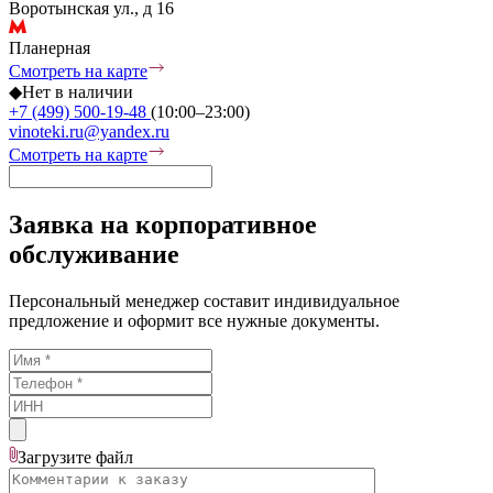
Воротынская ул., д 16
Планерная
Смотреть на карте
◆
Нет в наличии
+7 (499) 500-19-48
(10:00–23:00)
vinoteki.ru@yandex.ru
Смотреть на карте
Заявка на корпоративное
обслуживание
Персональный менеджер составит индивидуальное
предложение и оформит все нужные документы.
Загрузите
файл