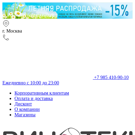
г. Москва
+7 985 410-90-10
Ежедневно с 10:00 до 23:00
Корпоративным клиентам
Оплата и доставка
Дисконт
О компании
Магазины