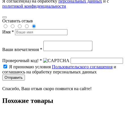
Я согласен(на) на обработку
персональных данных
и с
политикой конфиденциальности
Оставить отзыв
Имя *
Ваши впечатления *
Проверочный код! *
Я принимаю условия
Пользовательского соглашения
и
соглашаюсь на обработку персональных данных
Отправить
Спасибо, Ваш отзыв скоро появится на сайте!
Похожие товары