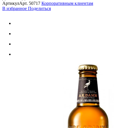
Артикул
Арт.
50717
Корпоративным клиентам
В избранное
Поделиться