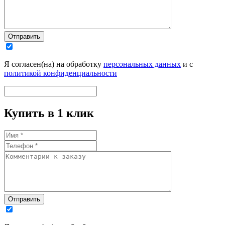
Отправить
Я согласен(на) на обработку
персональных данных
и с
политикой конфиденциальности
Купить в 1 клик
Отправить