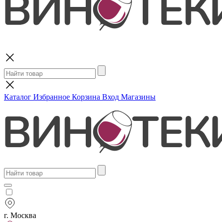
Поиск
Каталог
Избранное
Корзина
Вход
Магазины
г. Москва