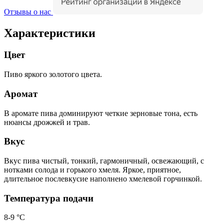
Отзывы о нас
Характеристики
Цвет
Пиво яркого золотого цвета.
Аромат
В аромате пива доминируют четкие зерновые тона, есть
нюансы дрожжей и трав.
Вкус
Вкус пива чистый, тонкий, гармоничный, освежающий, с
нотками солода и горького хмеля. Яркое, приятное,
длительное послевкусие наполнено хмелевой горчинкой.
Температура подачи
8-9 °С