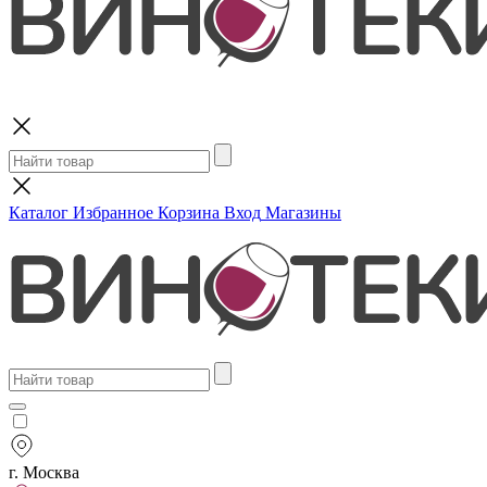
Поиск
Каталог
Избранное
Корзина
Вход
Магазины
г. Москва