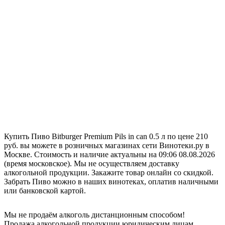
Купить Пиво Bitburger Premium Pils in can 0.5 л по цене 210
руб. вы можете в розничных магазинах сети Винотеки.ру в
Москве. Стоимость и наличие актуальны на 09:06 08.08.2026
(время московское). Мы не осуществляем доставку
алкогольной продукции. Закажите товар онлайн со скидкой.
Забрать Пиво можно в наших винотеках, оплатив наличными
или банковской картой.
Мы не продаём алкоголь дистанционным способом!
Продажа алкогольной продукции юридическим лицам