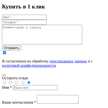
Купить в 1 клик
Отправить
Я согласен(на) на обработку
персональных данных
и с
политикой конфиденциальности
Оставить отзыв
Имя *
Ваши впечатления *