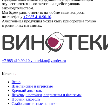
осуществляется в соответствии с действующим
законодательством.
Мы будем рады ответить на любые ваши вопросы
по телефону
+7 985 410-90-10
.
Алкогольная продукция может быть приобретена только
в розничных магазинах.
+7 985 410-90-10
vinoteki.ru@yandex.ru
Каталог
Вино
Шампанские и игристые
Крепкий алкоголь
Ликёры, настойки, аперитивы и бальзамы
Прочий алкоголь
Слабоалкогольные напитки