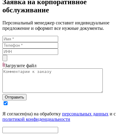
Заявка на корпоративное
обслуживание
Персональный менеджер составит индивидуальное
предложение и оформит все нужные документы.
Загрузите
файл
Отправить
Я согласен(на) на обработку
персональных данных
и с
политикой конфиденциальности