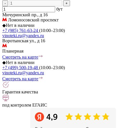
-
+
бут
Мичуринский пр., д 16
Ломоносовский проспект
◆
Нет в наличии
+7 (985) 761-63-24
(10:00–23:00)
vinoteki.ru@yandex.ru
Воротынская ул., д 16
Планерная
Смотреть на карте
◆
Нет в наличии
+7 (499) 500-19-48
(10:00–23:00)
vinoteki.ru@yandex.ru
Смотреть на карте
Гарантия качества
под контролем ЕГАИС