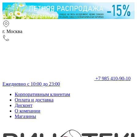
г. Москва
+7 985 410-90-10
Ежедневно с 10:00 до 23:00
Корпоративным клиентам
Оплата и доставка
Дисконт
О компании
Магазины