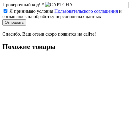
Проверочный код! *
Я принимаю условия
Пользовательского соглашения
и
соглашаюсь на обработку персональных данных
Отправить
Спасибо, Ваш отзыв скоро появится на сайте!
Похожие товары