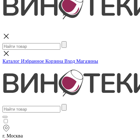
Поиск
Каталог
Избранное
Корзина
Вход
Магазины
г. Москва