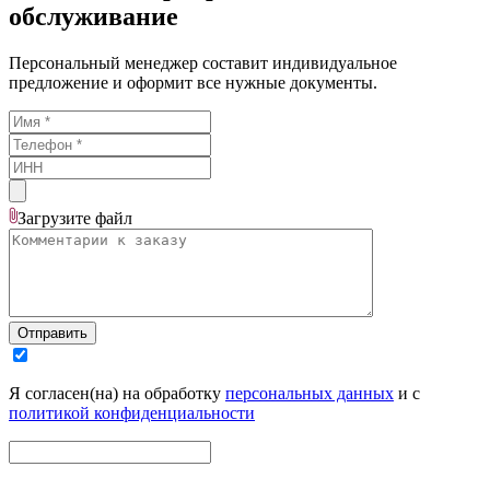
обслуживание
Персональный менеджер составит индивидуальное
предложение и оформит все нужные документы.
Загрузите
файл
Отправить
Я согласен(на) на обработку
персональных данных
и с
политикой конфиденциальности