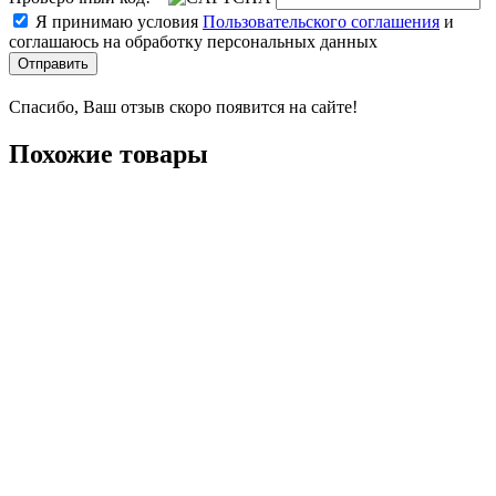
Я принимаю условия
Пользовательского соглашения
и
соглашаюсь на обработку персональных данных
Отправить
Спасибо, Ваш отзыв скоро появится на сайте!
Похожие товары