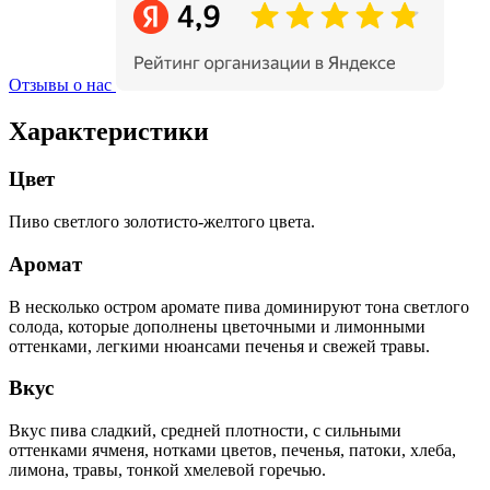
Отзывы о нас
Характеристики
Цвет
Пиво светлого золотисто-желтого цвета.
Аромат
В несколько остром аромате пива доминируют тона светлого
солода, которые дополнены цветочными и лимонными
оттенками, легкими нюансами печенья и свежей травы.
Вкус
Вкус пива сладкий, средней плотности, с сильными
оттенками ячменя, нотками цветов, печенья, патоки, хлеба,
лимона, травы, тонкой хмелевой горечью.