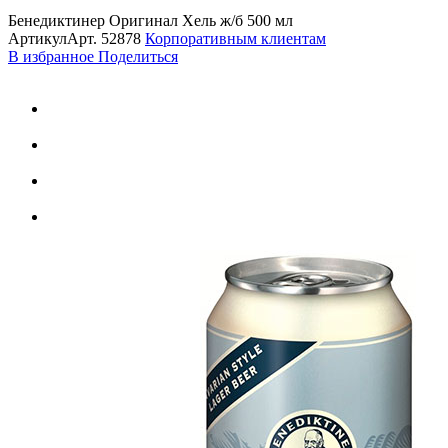
Бенедиктинер Оригинал Хель ж/б 500 мл
Артикул
Арт.
52878
Корпоративным клиентам
В избранное
Поделиться