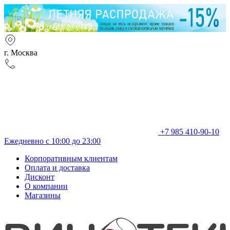
г. Москва
+7 985 410-90-10
Ежедневно с 10:00 до 23:00
Корпоративным клиентам
Оплата и доставка
Дисконт
О компании
Магазины