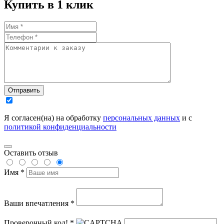
Купить в 1 клик
Отправить
Я согласен(на) на обработку
персональных данных
и с
политикой конфиденциальности
Оставить отзыв
Имя *
Ваши впечатления *
Проверочный код! *