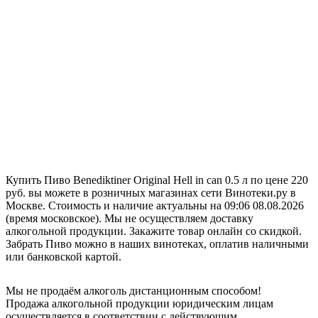
Купить Пиво Benediktiner Original Hell in can 0.5 л по цене 220
руб. вы можете в розничных магазинах сети Винотеки.ру в
Москве. Стоимость и наличие актуальны на 09:06 08.08.2026
(время московское). Мы не осуществляем доставку
алкогольной продукции. Закажите товар онлайн со скидкой.
Забрать Пиво можно в наших винотеках, оплатив наличными
или банковской картой.
Мы не продаём алкоголь дистанционным способом!
Продажа алкогольной продукции юридическим лицам
осуществляется в соответствии с действующим