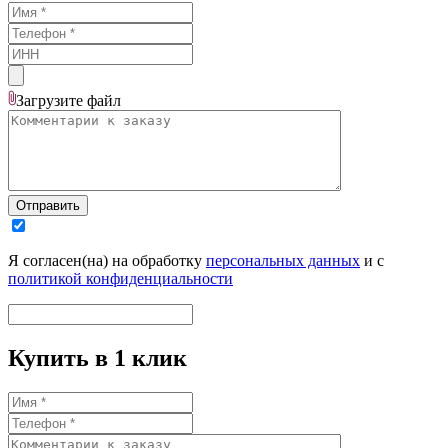
Загрузите
файл
Отправить
Я согласен(на) на обработку
персональных данных
и с
политикой конфиденциальности
Купить в 1 клик