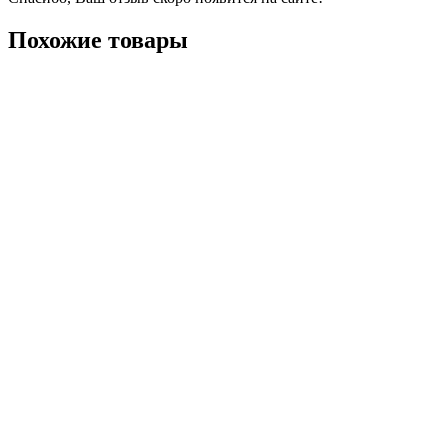
Похожие товары