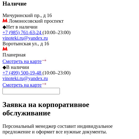
Наличие
Мичуринский пр., д 16
Ломоносовский проспект
◆
Нет в наличии
+7 (985) 761-63-24
(10:00–23:00)
vinoteki.ru@yandex.ru
Воротынская ул., д 16
Планерная
Смотреть на карте
◆
В наличии
+7 (499) 500-19-48
(10:00–23:00)
vinoteki.ru@yandex.ru
Смотреть на карте
Заявка на корпоративное
обслуживание
Персональный менеджер составит индивидуальное
предложение и оформит все нужные документы.