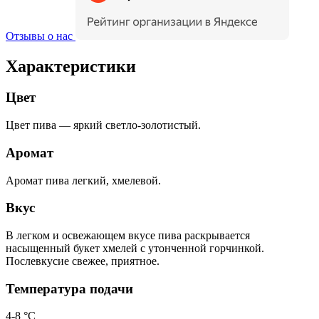
Отзывы о нас
Характеристики
Цвет
Цвет пива — яркий светло-золотистый.
Аромат
Аромат пива легкий, хмелевой.
Вкус
В легком и освежающем вкусе пива раскрывается
насыщенный букет хмелей с утонченной горчинкой.
Послевкусие свежее, приятное.
Температура подачи
4-8 °С