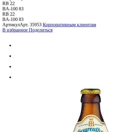
RB 22
BA-100 83
RB 22
BA-100 83
Артикул
Арт.
35953
Корпоративным клиентам
В избранное
Поделиться