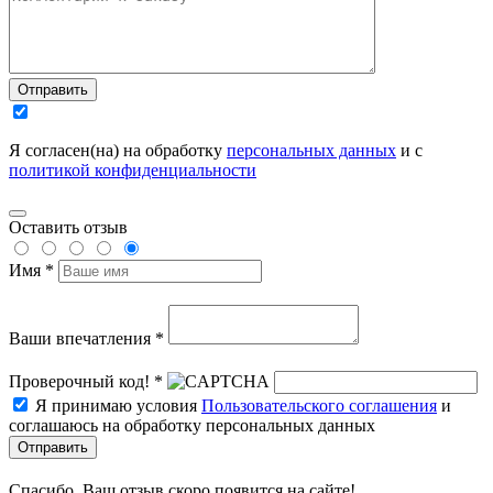
Отправить
Я согласен(на) на обработку
персональных данных
и с
политикой конфиденциальности
Оставить отзыв
Имя *
Ваши впечатления *
Проверочный код! *
Я принимаю условия
Пользовательского соглашения
и
соглашаюсь на обработку персональных данных
Отправить
Спасибо, Ваш отзыв скоро появится на сайте!