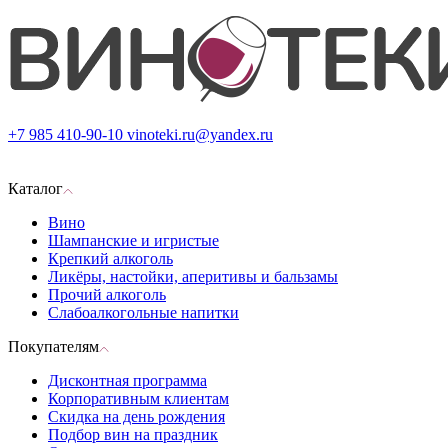
+7 985 410-90-10
vinoteki.ru@yandex.ru
Каталог
Вино
Шампанские и игристые
Крепкий алкоголь
Ликёры, настойки, аперитивы и бальзамы
Прочий алкоголь
Слабоалкогольные напитки
Покупателям
Дисконтная программа
Корпоративным клиентам
Скидка на день рождения
Подбор вин на праздник