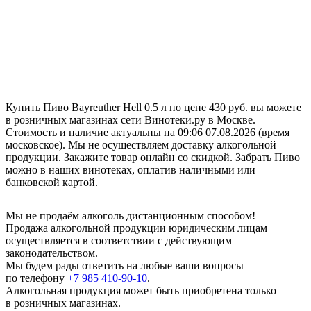
Купить Пиво Bayreuther Hell 0.5 л по цене 430 руб. вы можете
в розничных магазинах сети Винотеки.ру в Москве.
Стоимость и наличие актуальны на 09:06 07.08.2026 (время
московское). Мы не осуществляем доставку алкогольной
продукции. Закажите товар онлайн со скидкой. Забрать Пиво
можно в наших винотеках, оплатив наличными или
банковской картой.
Мы не продаём алкоголь дистанционным способом!
Продажа алкогольной продукции юридическим лицам
осуществляется в соответствии с действующим
законодательством.
Мы будем рады ответить на любые ваши вопросы
по телефону
+7 985 410-90-10
.
Алкогольная продукция может быть приобретена только
в розничных магазинах.