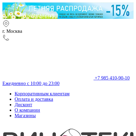
г. Москва
+7 985 410-90-10
Ежедневно с 10:00 до 23:00
Корпоративным клиентам
Оплата и доставка
Дисконт
О компании
Магазины