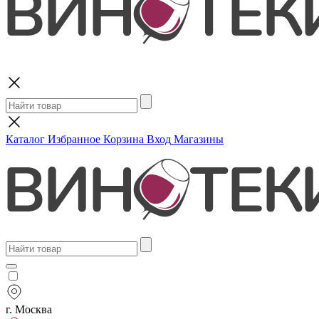
Поиск
Каталог
Избранное
Корзина
Вход
Магазины
г. Москва