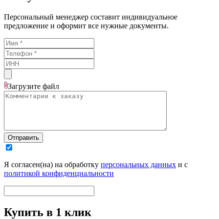
Персональный менеджер составит индивидуальное
предложение и оформит все нужные документы.
Загрузите
файл
Отправить
Я согласен(на) на обработку
персональных данных
и с
политикой конфиденциальности
Купить в 1 клик