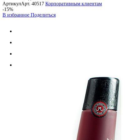
Артикул
Арт.
40517
Корпоративным клиентам
-15%
В избранное
Поделиться