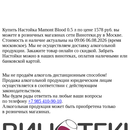
Купить Настойка Mamont Blood 0.5 л по цене 1578 руб. вы
можете в розничных магазинах сети Винотеки.ру в Москве.
Стоимость и наличие актуальны на 09:06 06.08.2026 (время
московское). Мы не осуществляем доставку алкогольной
продукции. Закажите товар онлайн со скидкой. Забрать
Настойки можно в наших винотеках, оплатив наличными или
банковской картой.
Мы не продаём алкоголь дистанционным способом!
Продажа алкогольной продукции юридическим лицам
осуществляется в соответствии с действующим
законодательством.
Мы будем рады ответить на любые ваши вопросы
по телефону
+7 985 410-90-10
.
Алкогольная продукция может быть приобретена только
в розничных магазинах.