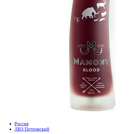
Россия
ЛВЗ Петровский