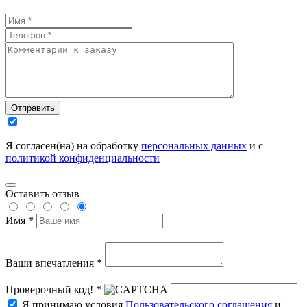
Отправить
Я согласен(на) на обработку
персональных данных
и с
политикой конфиденциальности
Оставить отзыв
Имя *
Ваши впечатления *
Проверочный код! *
Я принимаю условия
Пользовательского соглашения
и