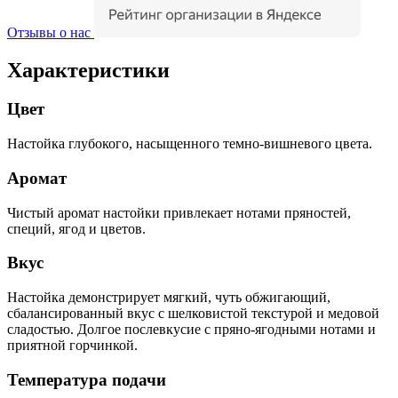
Отзывы о нас
Характеристики
Цвет
Настойка глубокого, насыщенного темно-вишневого цвета.
Аромат
Чистый аромат настойки привлекает нотами пряностей,
специй, ягод и цветов.
Вкус
Настойка демонстрирует мягкий, чуть обжигающий,
сбалансированный вкус с шелковистой текстурой и медовой
сладостью. Долгое послевкусие с пряно-ягодными нотами и
приятной горчинкой.
Температура подачи