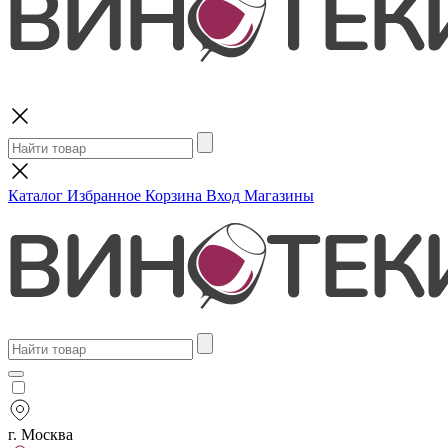
Поиск
Каталог
Избранное
Корзина
Вход
Магазины
г. Москва