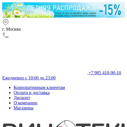
г. Москва
+7 985 410-90-10
Ежедневно с 10:00 до 23:00
Корпоративным клиентам
Оплата и доставка
Дисконт
О компании
Магазины