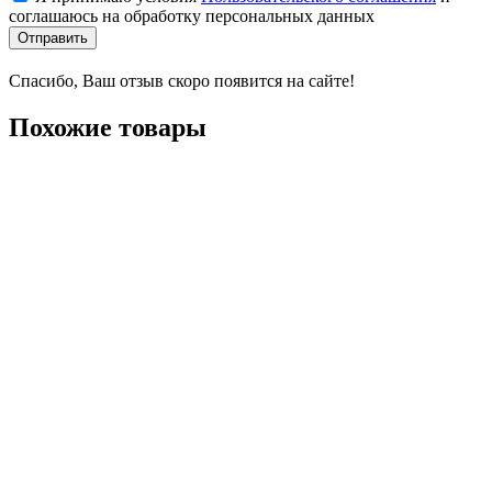
соглашаюсь на обработку персональных данных
Отправить
Спасибо, Ваш отзыв скоро появится на сайте!
Похожие товары