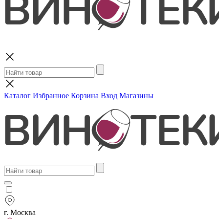
Поиск
Каталог
Избранное
Корзина
Вход
Магазины
г. Москва