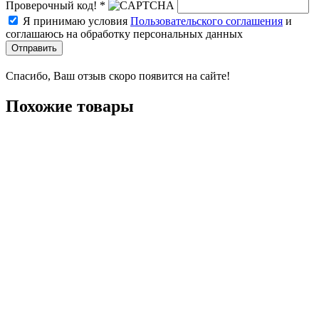
Проверочный код! *
Я принимаю условия
Пользовательского соглашения
и
соглашаюсь на обработку персональных данных
Отправить
Спасибо, Ваш отзыв скоро появится на сайте!
Похожие товары