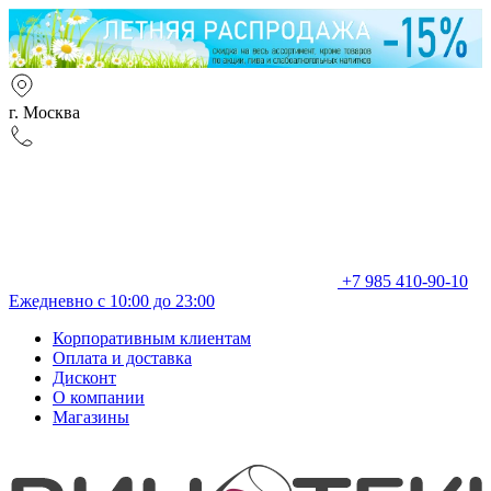
г. Москва
+7 985 410-90-10
Ежедневно с 10:00 до 23:00
Корпоративным клиентам
Оплата и доставка
Дисконт
О компании
Магазины