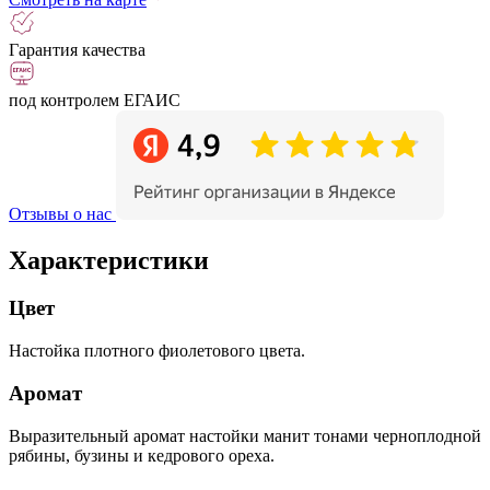
Гарантия качества
под контролем ЕГАИС
Отзывы о нас
Характеристики
Цвет
Настойка плотного фиолетового цвета.
Аромат
Выразительный аромат настойки манит тонами черноплодной
рябины, бузины и кедрового ореха.