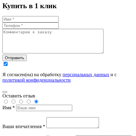
Купить в 1 клик
Отправить
Я согласен(на) на обработку
персональных данных
и с
политикой конфиденциальности
Оставить отзыв
Имя *
Ваши впечатления *