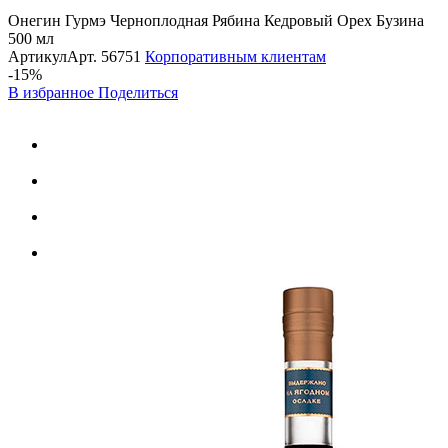
Онегин Гурмэ Черноплодная Рябина Кедровый Орех Бузина
500 мл
Артикул
Арт.
56751
Корпоративным клиентам
-15%
В избранное
Поделиться