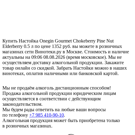
Купить Настойка Onegin Gourmet Chokeberry Pine Nut
Elderberry 0.5 л по цене 1352 руб. вы можете в розничных
магазинах сети Винотеки.ру в Москве. Стоимость и наличие
актуальны на 09:06 08.08.2026 (время московское). Мы не
осуществляем доставку алкогольной продукции. Закажите
товар онлайн со скидкой. Забрать Настойки можно в наших
винотеках, оплатив наличными или банковской картой.
Мы не продаём алкоголь дистанционным способом!
Продажа алкогольной продукции юридическим лицам
осуществляется в соответствии с действующим
законодательством.
Мы будем рады ответить на любые ваши вопросы
по телефону
+7 985 410-90-10
.
Алкогольная продукция может быть приобретена только
в розничных магазинах.