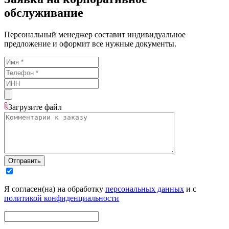
обслуживание
Персональный менеджер составит индивидуальное
предложение и оформит все нужные документы.
Загрузите
файл
Отправить
Я согласен(на) на обработку
персональных данных
и с
политикой конфиденциальности