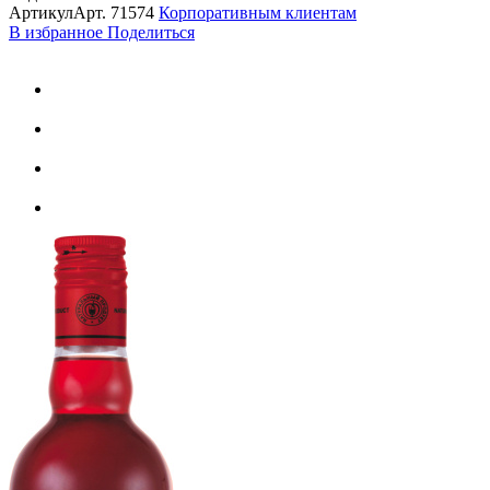
Артикул
Арт.
71574
Корпоративным клиентам
В избранное
Поделиться