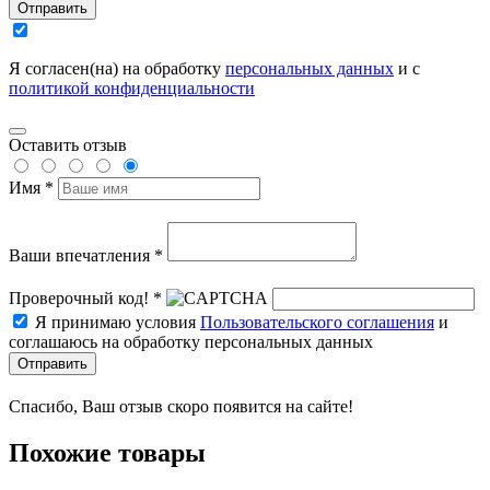
Отправить
Я согласен(на) на обработку
персональных данных
и с
политикой конфиденциальности
Оставить отзыв
Имя *
Ваши впечатления *
Проверочный код! *
Я принимаю условия
Пользовательского соглашения
и
соглашаюсь на обработку персональных данных
Отправить
Спасибо, Ваш отзыв скоро появится на сайте!
Похожие товары