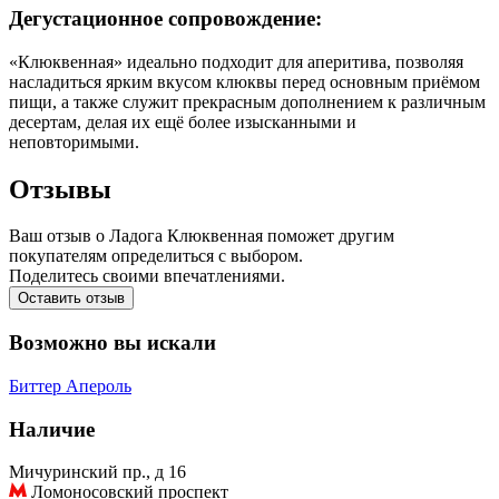
Дегустационное сопровождение:
«Клюквенная» идеально подходит для аперитива, позволяя
насладиться ярким вкусом клюквы перед основным приёмом
пищи, а также служит прекрасным дополнением к различным
десертам, делая их ещё более изысканными и
неповторимыми.
Отзывы
Ваш отзыв о Ладога Клюквенная поможет другим
покупателям определиться с выбором.
Поделитесь своими впечатлениями.
Оставить отзыв
Возможно вы искали
Биттер
Апероль
Наличие
Мичуринский пр., д 16
Ломоносовский проспект