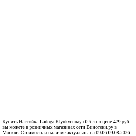
Купить Настойка Ladoga Klyukvennaya 0.5 л по цене 479 руб.
вы можете в розничных магазинах сети Винотеки.ру в
Москве. Стоимость и наличие актуальны на 09:06 09.08.2026