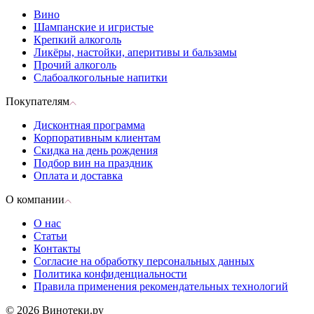
Вино
Шампанские и игристые
Крепкий алкоголь
Ликёры, настойки, аперитивы и бальзамы
Прочий алкоголь
Слабоалкогольные напитки
Покупателям
Дисконтная программа
Корпоративным клиентам
Скидка на день рождения
Подбор вин на праздник
Оплата и доставка
О компании
О нас
Статьи
Контакты
Согласие на обработку персональных данных
Политика конфиденциальности
Правила применения рекомендательных технологий
© 2026 Винотеки.ру