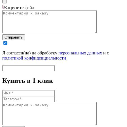
Загрузите
файл
Отправить
Я согласен(на) на обработку
персональных данных
и с
политикой конфиденциальности
Купить в 1 клик