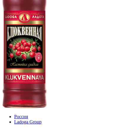
Россия
Ladoga Group