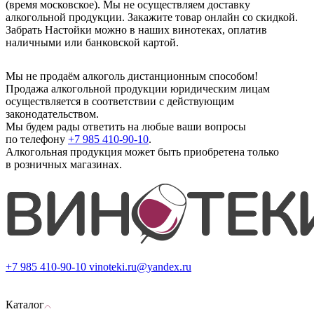
(время московское). Мы не осуществляем доставку
алкогольной продукции. Закажите товар онлайн со скидкой.
Забрать Настойки можно в наших винотеках, оплатив
наличными или банковской картой.
Мы не продаём алкоголь дистанционным способом!
Продажа алкогольной продукции юридическим лицам
осуществляется в соответствии с действующим
законодательством.
Мы будем рады ответить на любые ваши вопросы
по телефону
+7 985 410-90-10
.
Алкогольная продукция может быть приобретена только
в розничных магазинах.
+7 985 410-90-10
vinoteki.ru@yandex.ru
Каталог