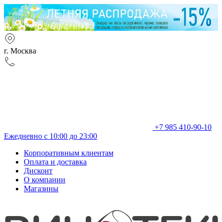
г. Москва
+7 985 410-90-10
Ежедневно с 10:00 до 23:00
Корпоративным клиентам
Оплата и доставка
Дисконт
О компании
Магазины