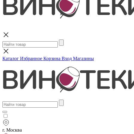
Поиск
Каталог
Избранное
Корзина
Вход
Магазины
г. Москва