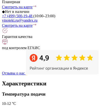
Планерная
Смотреть на карте
◆
Нет в наличии
+7 (499) 500-19-48
(10:00–23:00)
vinoteki.ru@yandex.ru
Смотреть на карте
Гарантия качества
под контролем ЕГАИС
Отзывы о нас
Характеристики
Температура подачи
10-12 °С