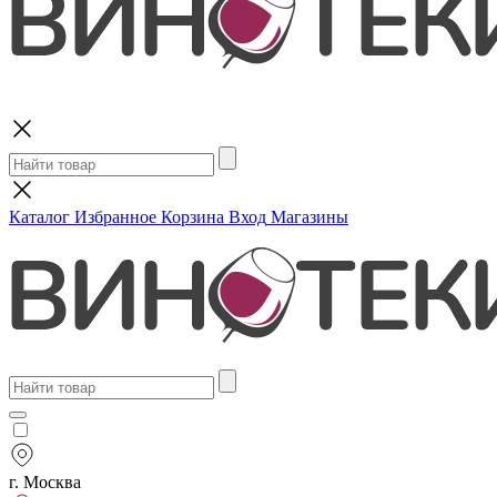
Поиск
Каталог
Избранное
Корзина
Вход
Магазины
г. Москва