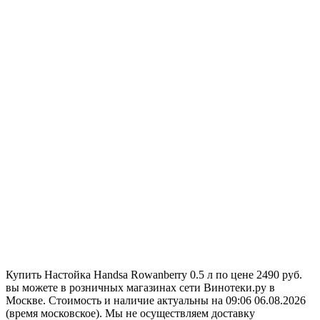
Купить Настойка Handsa Rowanberry 0.5 л по цене 2490 руб.
вы можете в розничных магазинах сети Винотеки.ру в
Москве. Стоимость и наличие актуальны на 09:06 06.08.2026
(время московское). Мы не осуществляем доставку