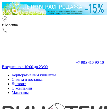
г. Москва
+7 985 410-90-10
Ежедневно с 10:00 до 23:00
Корпоративным клиентам
Оплата и доставка
Дисконт
О компании
Магазины