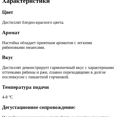
Характеристики
Цвет
Дистиллят бледно-красного цвета.
Аромат
Настойка обладает приятным ароматом с легкими
рябиновыми нюансами.
Вкус
Дистиллят демонстрирует гармоничный вкус с характерными
оттенками рябины и ржи, плавно переходящими в долгое
послевкусие с пикантной горчинкой.
Температура подачи
4-8 °С
Дегустационное сопровождение: