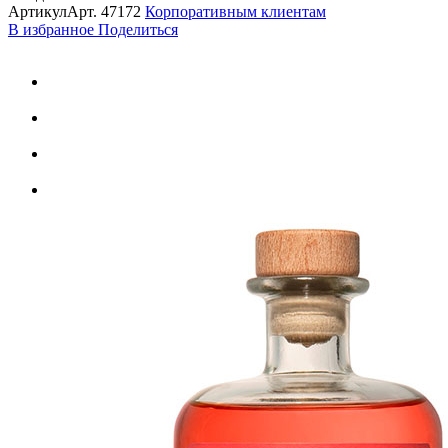
Артикул
Арт.
47172
Корпоративным клиентам
В избранное
Поделиться