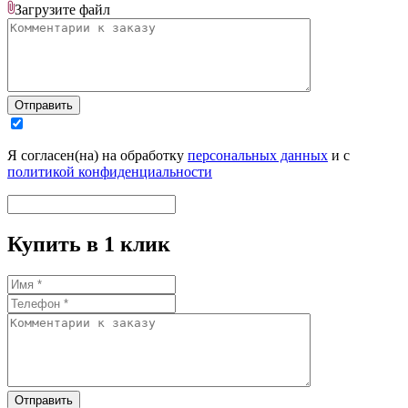
Загрузите
файл
Отправить
Я согласен(на) на обработку
персональных данных
и с
политикой конфиденциальности
Купить в 1 клик
Отправить