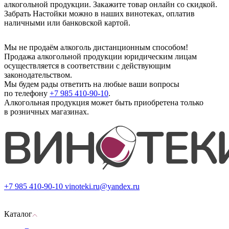
алкогольной продукции. Закажите товар онлайн со скидкой.
Забрать Настойки можно в наших винотеках, оплатив
наличными или банковской картой.
Мы не продаём алкоголь дистанционным способом!
Продажа алкогольной продукции юридическим лицам
осуществляется в соответствии с действующим
законодательством.
Мы будем рады ответить на любые ваши вопросы
по телефону
+7 985 410-90-10
.
Алкогольная продукция может быть приобретена только
в розничных магазинах.
+7 985 410-90-10
vinoteki.ru@yandex.ru
Каталог