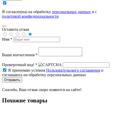
Я согласен(на) на обработку
персональных данных
и с
политикой конфиденциальности
Оставить отзыв
Имя *
Ваши впечатления *
Проверочный код! *
Я принимаю условия
Пользовательского соглашения
и
соглашаюсь на обработку персональных данных
Отправить
Спасибо, Ваш отзыв скоро появится на сайте!
Похожие товары