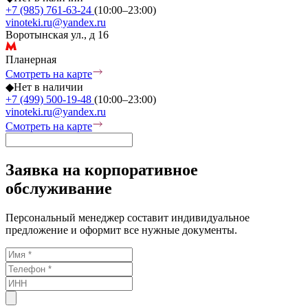
+7 (985) 761-63-24
(10:00–23:00)
vinoteki.ru@yandex.ru
Воротынская ул., д 16
Планерная
Смотреть на карте
◆
Нет в наличии
+7 (499) 500-19-48
(10:00–23:00)
vinoteki.ru@yandex.ru
Смотреть на карте
Заявка на корпоративное
обслуживание
Персональный менеджер составит индивидуальное
предложение и оформит все нужные документы.