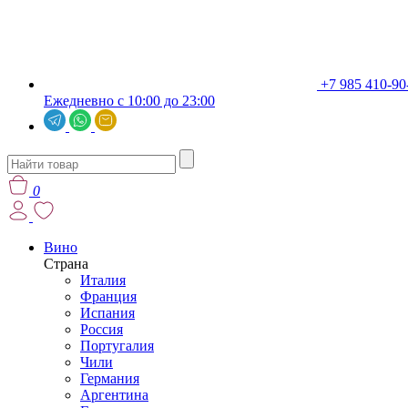
+7 985 410-90
Ежедневно с 10:00 до 23:00
0
Вино
Страна
Италия
Франция
Испания
Россия
Португалия
Чили
Германия
Аргентина