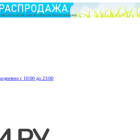
едневно с 10:00 до 23:00