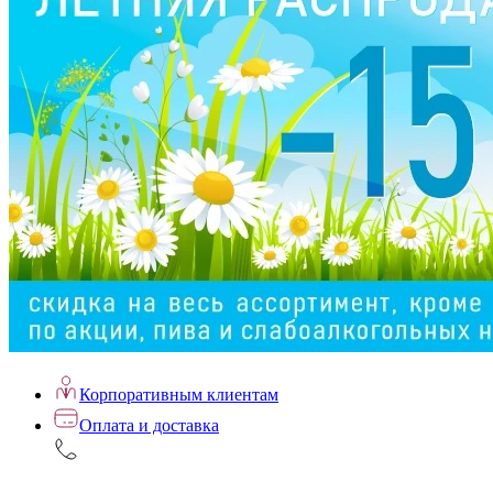
Корпоративным клиентам
Оплата и доставка