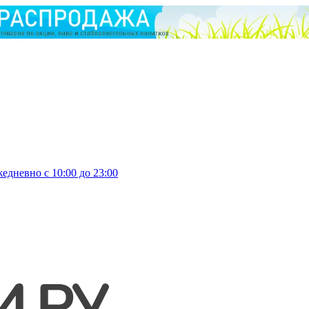
едневно с 10:00 до 23:00