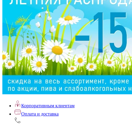
Корпоративным клиентам
Оплата и доставка