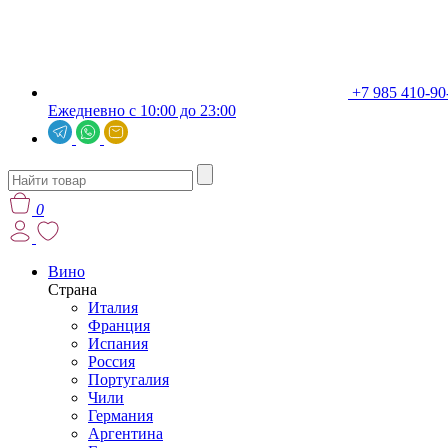
+7 985 410-90
Ежедневно с 10:00 до 23:00
0
Вино
Страна
Италия
Франция
Испания
Россия
Португалия
Чили
Германия
Аргентина