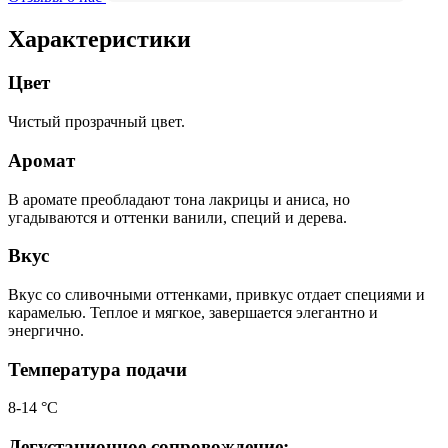
Характеристики
Цвет
Чистый прозрачный цвет.
Аромат
В аромате преобладают тона лакрицы и аниса, но
угадываются и оттенки ванили, специй и дерева.
Вкус
Вкус со сливочными оттенками, привкус отдает специями и
карамелью. Теплое и мягкое, завершается элегантно и
энергично.
Температура подачи
8-14 °С
Дегустационное сопровождение: