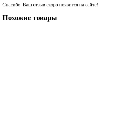
Спасибо, Ваш отзыв скоро появится на сайте!
Похожие товары