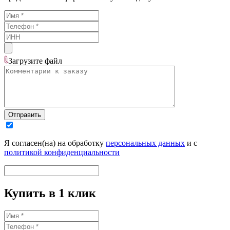
Загрузите
файл
Отправить
Я согласен(на) на обработку
персональных данных
и с
политикой конфиденциальности
Купить в 1 клик