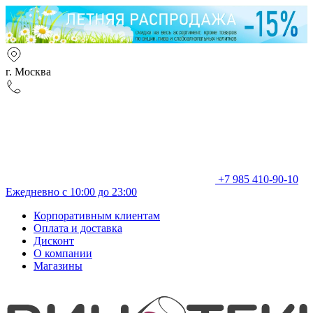
г. Москва
+7 985 410-90-10
Ежедневно с 10:00 до 23:00
Корпоративным клиентам
Оплата и доставка
Дисконт
О компании
Магазины