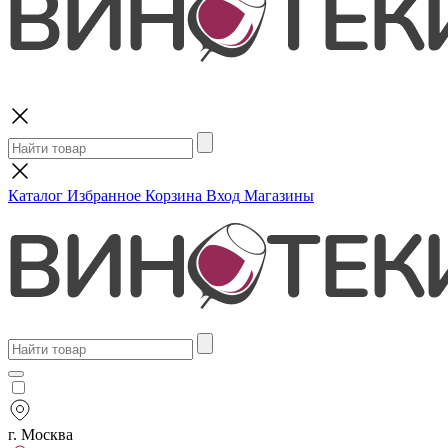
Поиск
Каталог
Избранное
Корзина
Вход
Магазины
г. Москва