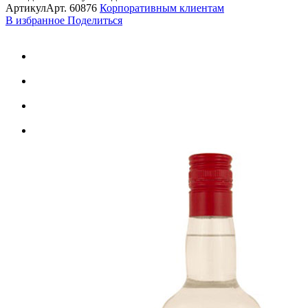
Артикул
Арт.
60876
Корпоративным клиентам
В избранное
Поделиться