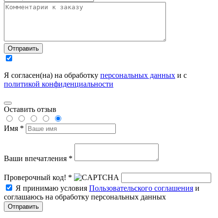
Отправить
Я согласен(на) на обработку
персональных данных
и с
политикой конфиденциальности
Оставить отзыв
Имя *
Ваши впечатления *
Проверочный код! *
Я принимаю условия
Пользовательского соглашения
и
соглашаюсь на обработку персональных данных
Отправить