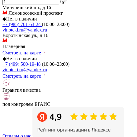
бут
Мичуринский пр., д 16
Ломоносовский проспект
◆
Нет в наличии
+7 (985) 761-63-24
(10:00–23:00)
vinoteki.ru@yandex.ru
Воротынская ул., д 16
Планерная
Смотреть на карте
◆
Нет в наличии
+7 (499) 500-19-48
(10:00–23:00)
vinoteki.ru@yandex.ru
Смотреть на карте
Гарантия качества
под контролем ЕГАИС
Отзывы о нас