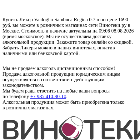
Купить Ликер Valdoglio Sambuca Regina 0.7 л по цене 1690
руб. вы можете в розничных магазинах сети Винотеки.ру в
Москве. Стоимость и наличие актуальны на 09:06 08.08.2026
(время московское). Мы не осуществляем доставку
алкогольной продукции. Закажите товар онлайн со скидкой.
Забрать Ликеры можно в наших винотеках, оплатив
наличными или банковской картой.
Мы не продаём алкоголь дистанционным способом!
Продажа алкогольной продукции юридическим лицам
осуществляется в соответствии с действующим
законодательством.
Мы будем рады ответить на любые ваши вопросы
по телефону
+7 985 410-90-10
.
Алкогольная продукция может быть приобретена только
в розничных магазинах.