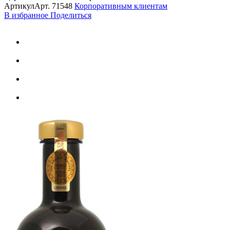
Артикул
Арт.
71548
Корпоративным клиентам
В избранное
Поделиться