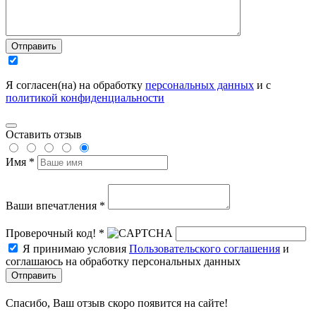
Отправить
Я согласен(на) на обработку
персональных данных
и с
политикой конфиденциальности
Оставить отзыв
Имя *
Ваши впечатления *
Проверочный код! *
Я принимаю условия
Пользовательского соглашения
и
соглашаюсь на обработку персональных данных
Отправить
Спасибо, Ваш отзыв скоро появится на сайте!