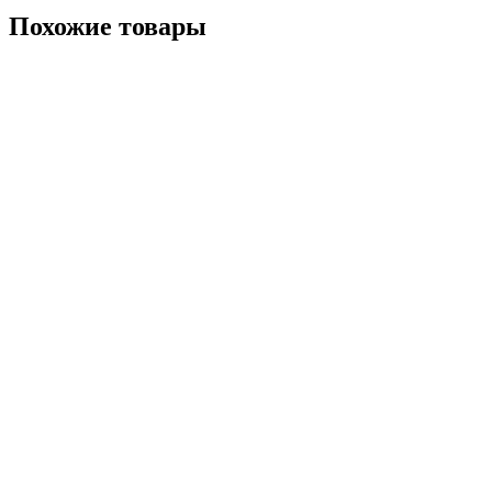
Похожие товары