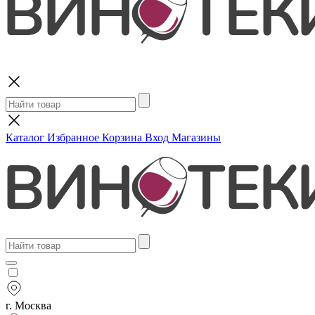
Поиск
Каталог
Избранное
Корзина
Вход
Магазины
г. Москва