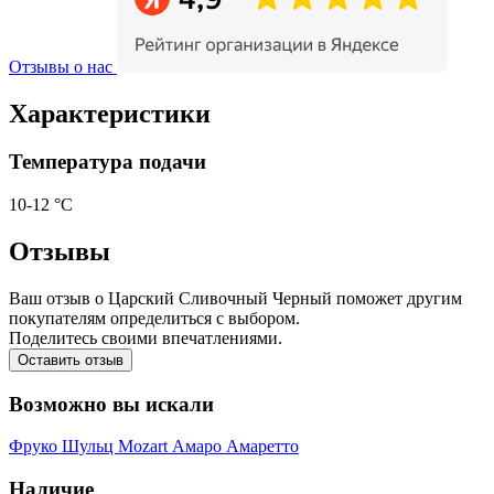
Отзывы о нас
Характеристики
Температура подачи
10-12 °С
Отзывы
Ваш отзыв о Царский Сливочный Черный поможет другим
покупателям определиться с выбором.
Поделитесь своими впечатлениями.
Оставить отзыв
Возможно вы искали
Фруко Шульц
Mozart
Амаро
Амаретто
Наличие