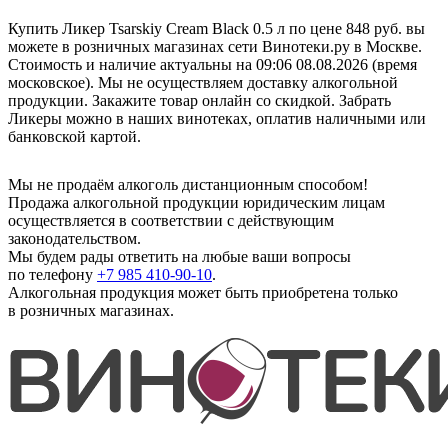
Купить Ликер Tsarskiy Cream Black 0.5 л по цене 848 руб. вы
можете в розничных магазинах сети Винотеки.ру в Москве.
Стоимость и наличие актуальны на 09:06 08.08.2026 (время
московское). Мы не осуществляем доставку алкогольной
продукции. Закажите товар онлайн со скидкой. Забрать
Ликеры можно в наших винотеках, оплатив наличными или
банковской картой.
Мы не продаём алкоголь дистанционным способом!
Продажа алкогольной продукции юридическим лицам
осуществляется в соответствии с действующим
законодательством.
Мы будем рады ответить на любые ваши вопросы
по телефону
+7 985 410-90-10
.
Алкогольная продукция может быть приобретена только
в розничных магазинах.