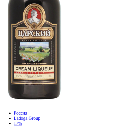
Россия
Ladoga Group
17%