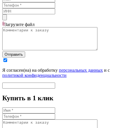
Загрузите
файл
Отправить
Я согласен(на) на обработку
персональных данных
и с
политикой конфиденциальности
Купить в 1 клик