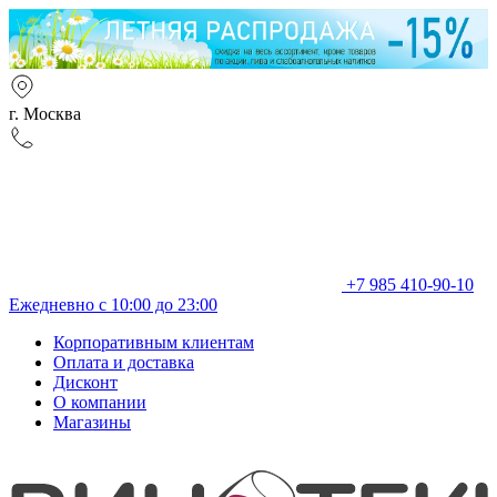
г. Москва
+7 985 410-90-10
Ежедневно с 10:00 до 23:00
Корпоративным клиентам
Оплата и доставка
Дисконт
О компании
Магазины