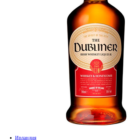
Ирландия