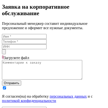
Заявка на корпоративное
обслуживание
Персональный менеджер составит индивидуальное
предложение и оформит все нужные документы.
Загрузите
файл
Отправить
Я согласен(на) на обработку
персональных данных
и с
политикой конфиденциальности