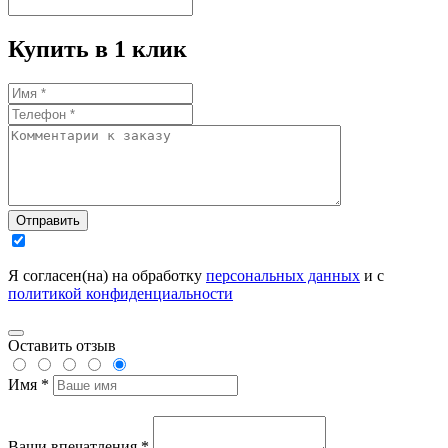
Купить в 1 клик
Отправить
Я согласен(на) на обработку
персональных данных
и с
политикой конфиденциальности
Оставить отзыв
Имя *
Ваши впечатления *