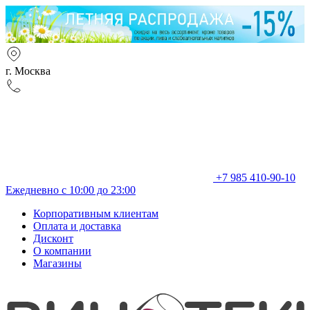
г. Москва
+7 985 410-90-10
Ежедневно с 10:00 до 23:00
Корпоративным клиентам
Оплата и доставка
Дисконт
О компании
Магазины