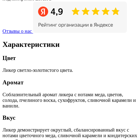
Отзывы о нас
Характеристики
Цвет
Ликер светло-золотистого цвета.
Аромат
Соблазнительный аромат ликера с нотами меда, цветов,
солода, пчелиного воска, сухофруктов, сливочной карамели и
ванили.
Вкус
Ликер демонстрирует округлый, сбалансированный вкус с
нотами цветочного меда, сливочной карамели и кондитерских