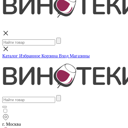
Поиск
Каталог
Избранное
Корзина
Вход
Магазины
г. Москва