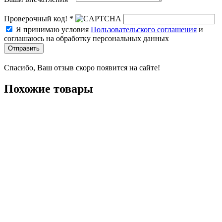
Проверочный код! *
Я принимаю условия
Пользовательского соглашения
и
соглашаюсь на обработку персональных данных
Отправить
Спасибо, Ваш отзыв скоро появится на сайте!
Похожие товары