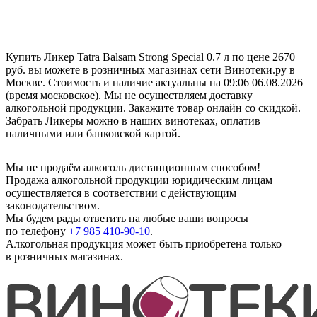
Купить Ликер Tatra Balsam Strong Special 0.7 л по цене 2670
руб. вы можете в розничных магазинах сети Винотеки.ру в
Москве. Стоимость и наличие актуальны на 09:06 06.08.2026
(время московское). Мы не осуществляем доставку
алкогольной продукции. Закажите товар онлайн со скидкой.
Забрать Ликеры можно в наших винотеках, оплатив
наличными или банковской картой.
Мы не продаём алкоголь дистанционным способом!
Продажа алкогольной продукции юридическим лицам
осуществляется в соответствии с действующим
законодательством.
Мы будем рады ответить на любые ваши вопросы
по телефону
+7 985 410-90-10
.
Алкогольная продукция может быть приобретена только
в розничных магазинах.