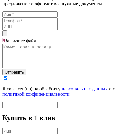
предложение и оформит все нужные документы.
Загрузите
файл
Отправить
Я согласен(на) на обработку
персональных данных
и с
политикой конфиденциальности
Купить в 1 клик