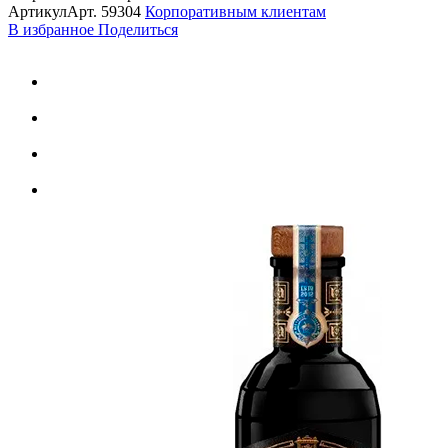
Артикул
Арт.
59304
Корпоративным клиентам
В избранное
Поделиться