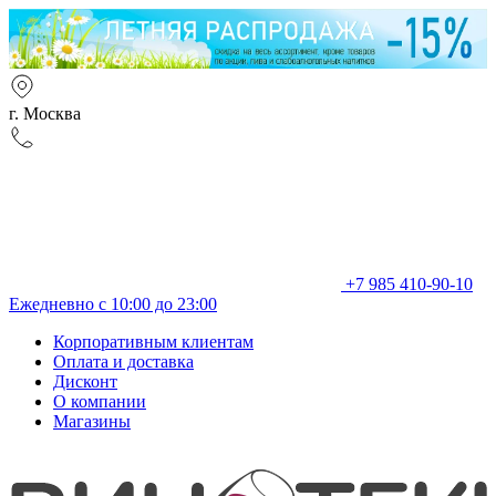
г. Москва
+7 985 410-90-10
Ежедневно с 10:00 до 23:00
Корпоративным клиентам
Оплата и доставка
Дисконт
О компании
Магазины