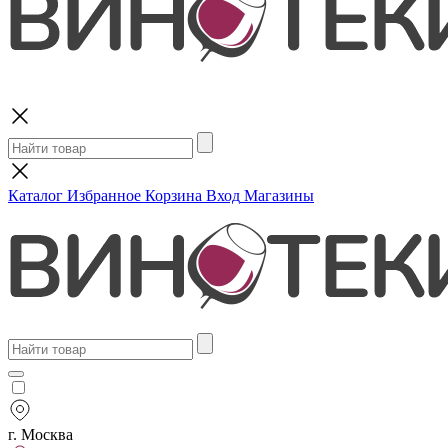
Поиск
Каталог
Избранное
Корзина
Вход
Магазины
г. Москва