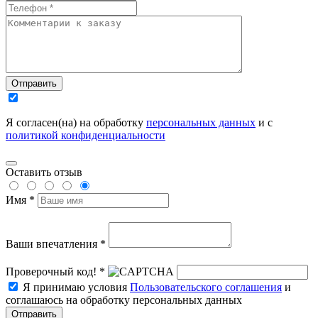
Отправить
Я согласен(на) на обработку
персональных данных
и с
политикой конфиденциальности
Оставить отзыв
Имя *
Ваши впечатления *
Проверочный код! *
Я принимаю условия
Пользовательского соглашения
и
соглашаюсь на обработку персональных данных
Отправить