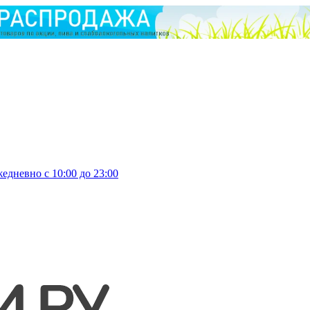
едневно с 10:00 до 23:00