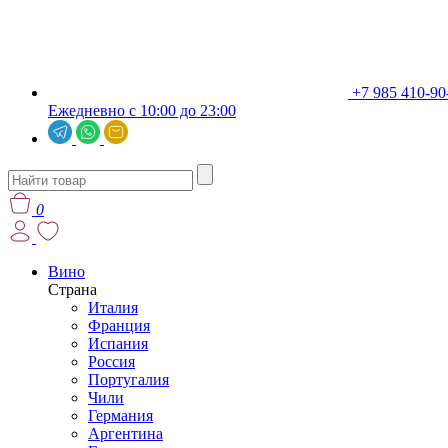
+7 985 410-90
Ежедневно с 10:00 до 23:00
0
Вино
Страна
Италия
Франция
Испания
Россия
Португалия
Чили
Германия
Аргентина