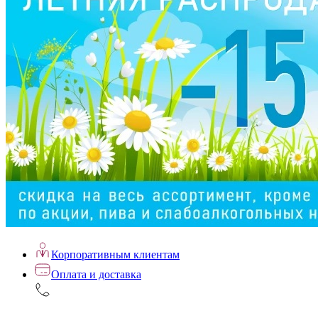
Корпоративным клиентам
Оплата и доставка