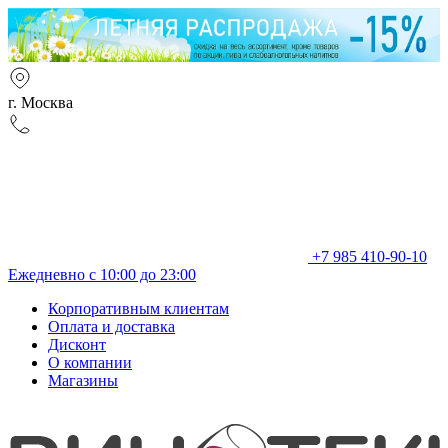
г. Москва
+7 985 410-90-10
Ежедневно с 10:00 до 23:00
Корпоративным клиентам
Оплата и доставка
Дисконт
О компании
Магазины