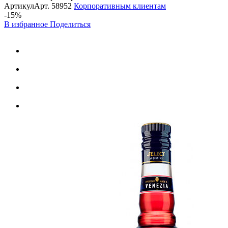
Артикул
Арт.
58952
Корпоративным клиентам
-15%
В избранное
Поделиться