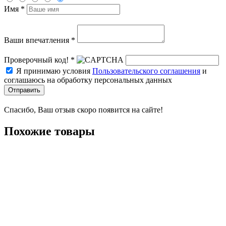
Имя *
Ваши впечатления *
Проверочный код! *
Я принимаю условия
Пользовательского соглашения
и
соглашаюсь на обработку персональных данных
Отправить
Спасибо, Ваш отзыв скоро появится на сайте!
Похожие товары