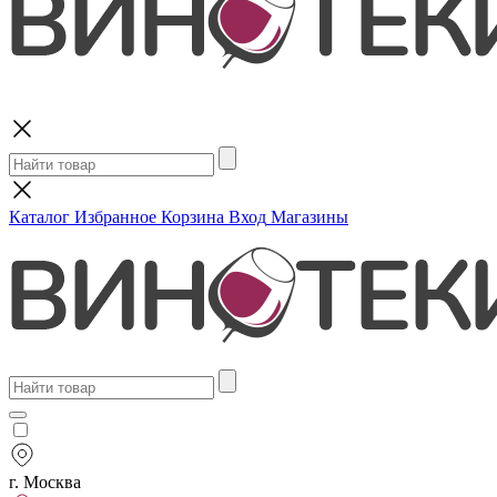
Поиск
Каталог
Избранное
Корзина
Вход
Магазины
г. Москва