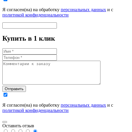
Я согласен(на) на обработку
персональных данных
и с
политикой конфиденциальности
Купить в 1 клик
Отправить
Я согласен(на) на обработку
персональных данных
и с
политикой конфиденциальности
Оставить отзыв