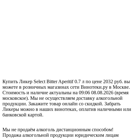
Купить Ликер Select Bitter Aperitif 0.7 л по цене 2032 руб. вы
можете в розничных магазинах сети Винотеки.ру в Москве.
Стоимость и наличие актуальны на 09:06 08.08.2026 (время
московское). Мы не осуществляем доставку алкогольной
продукции. Закажите товар онлайн со скидкой. Забрать
Ликеры можно в наших винотеках, оплатив наличными или
банковской картой.
Мы не продаём алкоголь дистанционным способом!
Продажа алкогольной продукции юридическим лицам