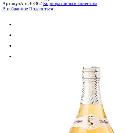
Артикул
Арт.
63362
Корпоративным клиентам
В избранное
Поделиться