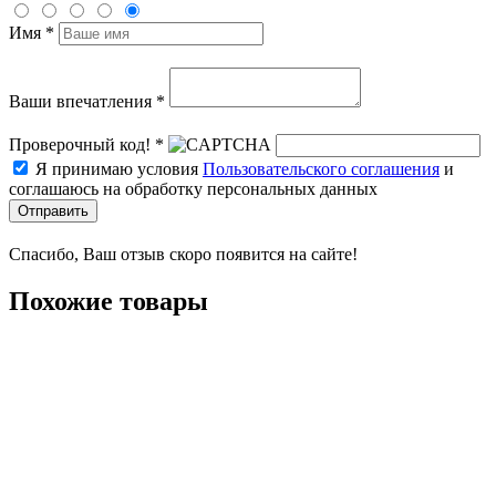
Имя *
Ваши впечатления *
Проверочный код! *
Я принимаю условия
Пользовательского соглашения
и
соглашаюсь на обработку персональных данных
Отправить
Спасибо, Ваш отзыв скоро появится на сайте!
Похожие товары