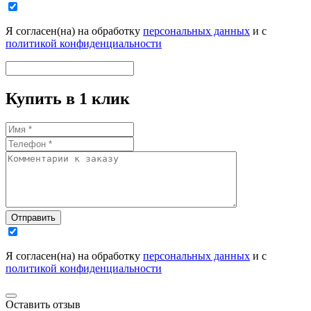
Я согласен(на) на обработку
персональных данных
и с
политикой конфиденциальности
Купить в 1 клик
Отправить
Я согласен(на) на обработку
персональных данных
и с
политикой конфиденциальности
Оставить отзыв