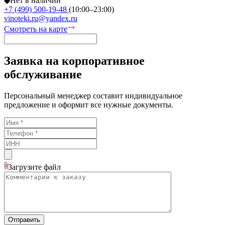
◆
Нет в наличии
+7 (499) 500-19-48
(10:00–23:00)
vinoteki.ru@yandex.ru
Смотреть на карте
Заявка на корпоративное
обслуживание
Персональный менеджер составит индивидуальное
предложение и оформит все нужные документы.
Загрузите
файл
Отправить