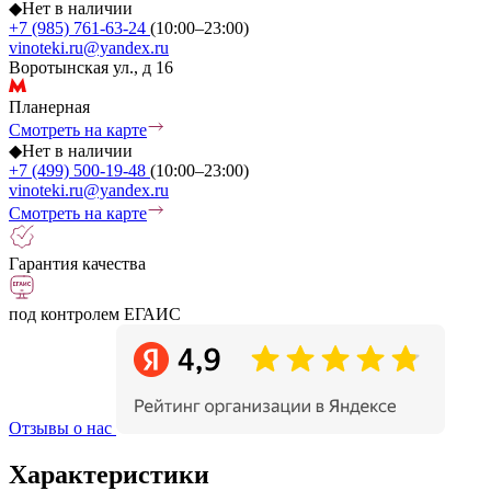
◆
Нет в наличии
+7 (985) 761-63-24
(10:00–23:00)
vinoteki.ru@yandex.ru
Воротынская ул., д 16
Планерная
Смотреть на карте
◆
Нет в наличии
+7 (499) 500-19-48
(10:00–23:00)
vinoteki.ru@yandex.ru
Смотреть на карте
Гарантия качества
под контролем ЕГАИС
Отзывы о нас
Характеристики