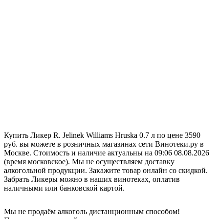
Купить Ликер R. Jelinek Williams Hruska 0.7 л по цене 3590
руб. вы можете в розничных магазинах сети Винотеки.ру в
Москве. Стоимость и наличие актуальны на 09:06 08.08.2026
(время московское). Мы не осуществляем доставку
алкогольной продукции. Закажите товар онлайн со скидкой.
Забрать Ликеры можно в наших винотеках, оплатив
наличными или банковской картой.
Мы не продаём алкоголь дистанционным способом!