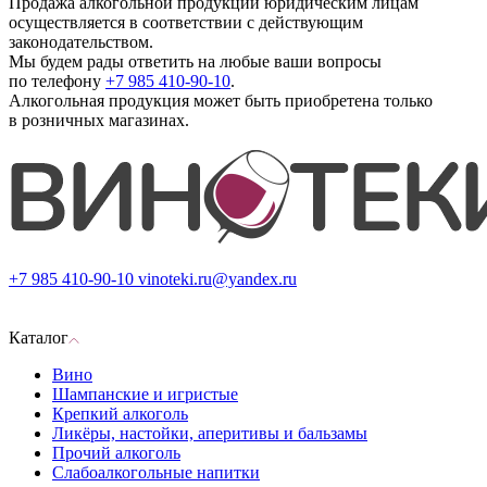
Продажа алкогольной продукции юридическим лицам
осуществляется в соответствии с действующим
законодательством.
Мы будем рады ответить на любые ваши вопросы
по телефону
+7 985 410-90-10
.
Алкогольная продукция может быть приобретена только
в розничных магазинах.
+7 985 410-90-10
vinoteki.ru@yandex.ru
Каталог
Вино
Шампанские и игристые
Крепкий алкоголь
Ликёры, настойки, аперитивы и бальзамы
Прочий алкоголь
Слабоалкогольные напитки