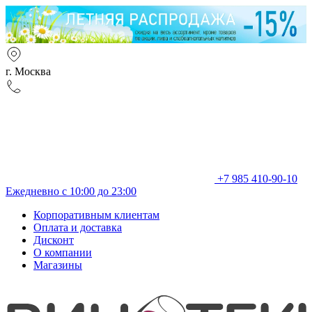
г. Москва
+7 985 410-90-10
Ежедневно с 10:00 до 23:00
Корпоративным клиентам
Оплата и доставка
Дисконт
О компании
Магазины