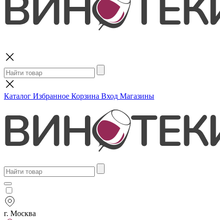
Поиск
Каталог
Избранное
Корзина
Вход
Магазины
г. Москва