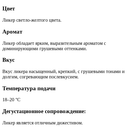
Цвет
Ликер светло-желтого цвета.
Аромат
Ликер обладает ярким, выразительным ароматом с
доминирующими грушевыми оттенками.
Вкус
Вкус ликера насыщенный, крепкий, с грушевыми тонами и
долгим, согревающим послевкусием.
Температура подачи
18–20 °С
Дегустационное сопровождение:
Ликер является отличным дижестивом.