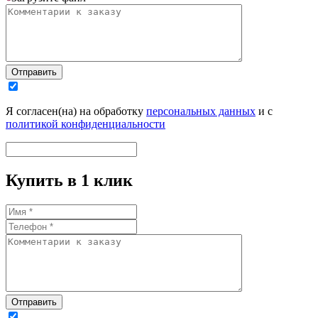
Отправить
Я согласен(на) на обработку
персональных данных
и с
политикой конфиденциальности
Купить в 1 клик
Отправить