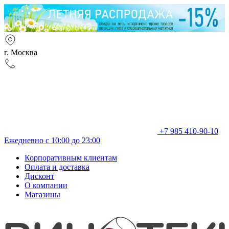
г. Москва
+7 985 410-90-10
Ежедневно с 10:00 до 23:00
Корпоративным клиентам
Оплата и доставка
Дисконт
О компании
Магазины