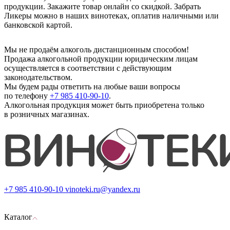
продукции. Закажите товар онлайн со скидкой. Забрать
Ликеры можно в наших винотеках, оплатив наличными или
банковской картой.
Мы не продаём алкоголь дистанционным способом!
Продажа алкогольной продукции юридическим лицам
осуществляется в соответствии с действующим
законодательством.
Мы будем рады ответить на любые ваши вопросы
по телефону
+7 985 410-90-10
.
Алкогольная продукция может быть приобретена только
в розничных магазинах.
+7 985 410-90-10
vinoteki.ru@yandex.ru
Каталог