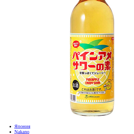
Япония
Nakano