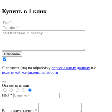
Купить в 1 клик
Отправить
Я согласен(на) на обработку
персональных данных
и с
политикой конфиденциальности
Оставить отзыв
Имя *
Ваши впечатления *