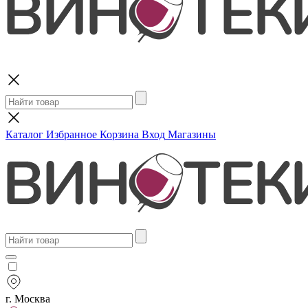
Поиск
Каталог
Избранное
Корзина
Вход
Магазины
г. Москва