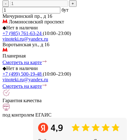
-
+
бут
Мичуринский пр., д 16
Ломоносовский проспект
◆
Нет в наличии
+7 (985) 761-63-24
(10:00–23:00)
vinoteki.ru@yandex.ru
Воротынская ул., д 16
Планерная
Смотреть на карте
◆
Нет в наличии
+7 (499) 500-19-48
(10:00–23:00)
vinoteki.ru@yandex.ru
Смотреть на карте
Гарантия качества
под контролем ЕГАИС