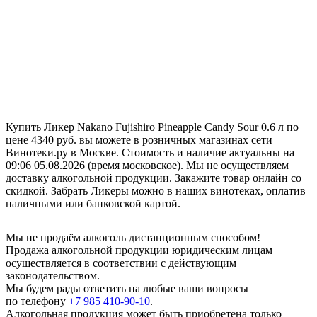
Купить Ликер Nakano Fujishiro Pineapple Candy Sour 0.6 л по
цене 4340 руб. вы можете в розничных магазинах сети
Винотеки.ру в Москве. Стоимость и наличие актуальны на
09:06 05.08.2026 (время московское). Мы не осуществляем
доставку алкогольной продукции. Закажите товар онлайн со
скидкой. Забрать Ликеры можно в наших винотеках, оплатив
наличными или банковской картой.
Мы не продаём алкоголь дистанционным способом!
Продажа алкогольной продукции юридическим лицам
осуществляется в соответствии с действующим
законодательством.
Мы будем рады ответить на любые ваши вопросы
по телефону
+7 985 410-90-10
.
Алкогольная продукция может быть приобретена только