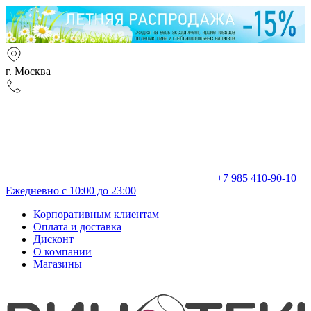
г. Москва
+7 985 410-90-10
Ежедневно с 10:00 до 23:00
Корпоративным клиентам
Оплата и доставка
Дисконт
О компании
Магазины