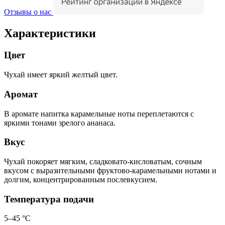
Отзывы о нас
Характеристики
Цвет
Чухай имеет яркий желтый цвет.
Аромат
В аромате напитка карамельные ноты переплетаются с
яркими тонами зрелого ананаса.
Вкус
Чухай покоряет мягким, сладковато-кисловатым, сочным
вкусом с выразительными фруктово-карамельными нотами и
долгим, концентрированным послевкусием.
Температура подачи
5–45 °С