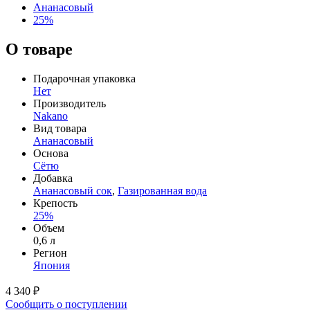
Ананасовый
25%
О товаре
Подарочная упаковка
Нет
Производитель
Nakano
Вид товара
Ананасовый
Основа
Сётю
Добавка
Ананасовый сок
,
Газированная вода
Крепость
25%
Объем
0,6 л
Регион
Япония
4 340 ₽
Сообщить о поступлении