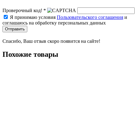
Проверочный код! *
Я принимаю условия
Пользовательского соглашения
и
соглашаюсь на обработку персональных данных
Отправить
Спасибо, Ваш отзыв скоро появится на сайте!
Похожие товары