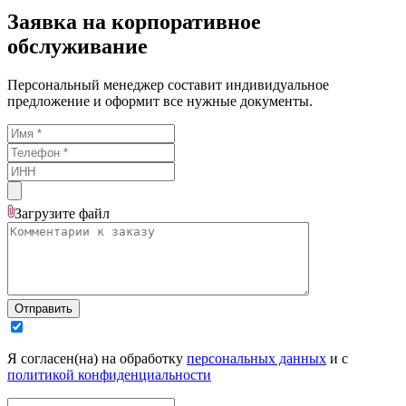
Заявка на корпоративное
обслуживание
Персональный менеджер составит индивидуальное
предложение и оформит все нужные документы.
Загрузите
файл
Отправить
Я согласен(на) на обработку
персональных данных
и с
политикой конфиденциальности