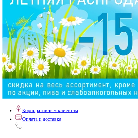
Корпоративным клиентам
Оплата и доставка