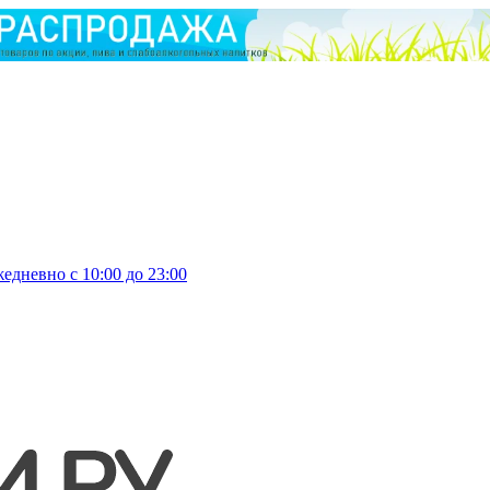
едневно с 10:00 до 23:00