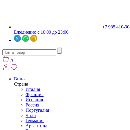
+7 985 410-90
Ежедневно с 10:00 до 23:00
0
Вино
Страна
Италия
Франция
Испания
Россия
Португалия
Чили
Германия
Аргентина