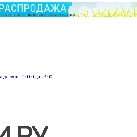
едневно с 10:00 до 23:00