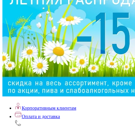
Корпоративным клиентам
Оплата и доставка