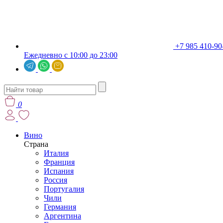
+7 985 410-90
Ежедневно с 10:00 до 23:00
0
Вино
Страна
Италия
Франция
Испания
Россия
Португалия
Чили
Германия
Аргентина