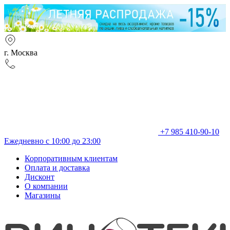
г. Москва
+7 985 410-90-10
Ежедневно с 10:00 до 23:00
Корпоративным клиентам
Оплата и доставка
Дисконт
О компании
Магазины