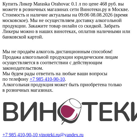
Купить Ликер Maraska Orahovac 0.1 л по цене 468 руб. вы
можете в розничных магазинах сети Винотеки.ру в Москве.
Стоимость и наличие актуальны на 09:06 08.08.2026 (время
московское). Мы не осуществляем доставку алкогольной
продукции. Закажите товар онлайн со скидкой. Забрать
Ликеры можно в наших винотеках, оплатив наличными или
банковской картой.
Мы не продаём алкоголь дистанционным способом!
Продажа алкогольной продукции юридическим лицам
осуществляется в соответствии с действующим
законодательством.
Мы будем рады ответить на любые ваши вопросы
по телефону
+7 985 410-90-10
.
Алкогольная продукция может быть приобретена только
в розничных магазинах.
+7 985 410-90-10
vinoteki.ru@yandex.ru