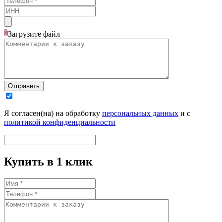
Загрузите
файл
Отправить
Я согласен(на) на обработку
персональных данных
и с
политикой конфиденциальности
Купить в 1 клик