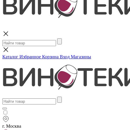
Поиск
Каталог
Избранное
Корзина
Вход
Магазины
г. Москва