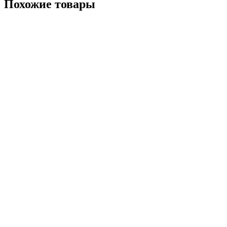
Похожие товары