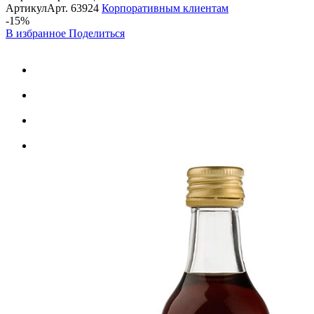
Артикул
Арт.
63924
Корпоративным клиентам
-15%
В избранное
Поделиться