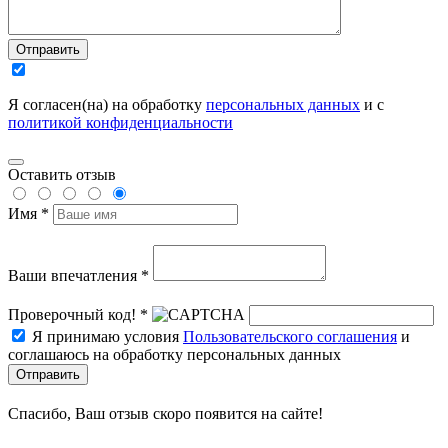
Отправить
Я согласен(на) на обработку
персональных данных
и с
политикой конфиденциальности
Оставить отзыв
Имя *
Ваши впечатления *
Проверочный код! *
Я принимаю условия
Пользовательского соглашения
и
соглашаюсь на обработку персональных данных
Отправить
Спасибо, Ваш отзыв скоро появится на сайте!