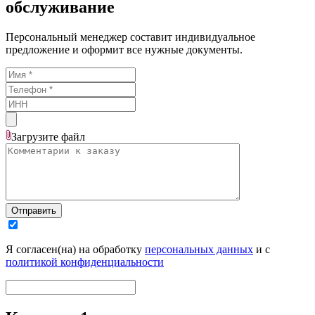
обслуживание
Персональный менеджер составит индивидуальное
предложение и оформит все нужные документы.
Загрузите
файл
Отправить
Я согласен(на) на обработку
персональных данных
и с
политикой конфиденциальности