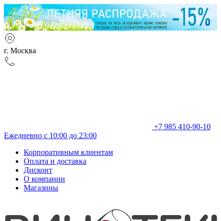
г. Москва
+7 985 410-90-10
Ежедневно с 10:00 до 23:00
Корпоративным клиентам
Оплата и доставка
Дисконт
О компании
Магазины