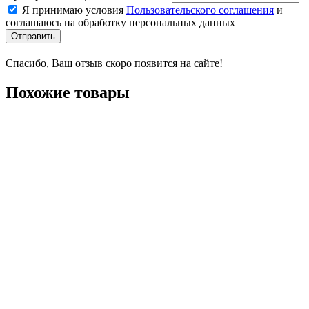
Я принимаю условия
Пользовательского соглашения
и
соглашаюсь на обработку персональных данных
Отправить
Спасибо, Ваш отзыв скоро появится на сайте!
Похожие товары