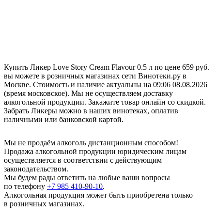
Купить Ликер Love Story Cream Flavour 0.5 л по цене 659 руб.
вы можете в розничных магазинах сети Винотеки.ру в
Москве. Стоимость и наличие актуальны на 09:06 08.08.2026
(время московское). Мы не осуществляем доставку
алкогольной продукции. Закажите товар онлайн со скидкой.
Забрать Ликеры можно в наших винотеках, оплатив
наличными или банковской картой.
Мы не продаём алкоголь дистанционным способом!
Продажа алкогольной продукции юридическим лицам
осуществляется в соответствии с действующим
законодательством.
Мы будем рады ответить на любые ваши вопросы
по телефону
+7 985 410-90-10
.
Алкогольная продукция может быть приобретена только
в розничных магазинах.