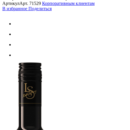
Артикул
Арт.
71529
Корпоративным клиентам
В избранное
Поделиться