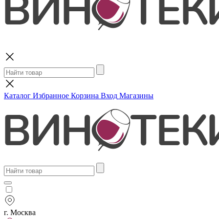
Поиск
Каталог
Избранное
Корзина
Вход
Магазины
г. Москва