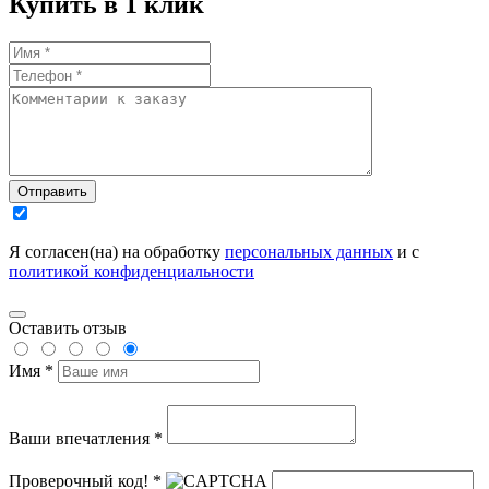
Купить в 1 клик
Отправить
Я согласен(на) на обработку
персональных данных
и с
политикой конфиденциальности
Оставить отзыв
Имя *
Ваши впечатления *
Проверочный код! *