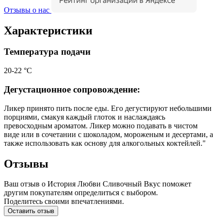
Отзывы о нас
Характеристики
Температура подачи
20-22 °С
Дегустационное сопровождение:
Ликер принято пить после еды. Его дегустируют небольшими
порциями, смакуя каждый глоток и наслаждаясь
превосходным ароматом. Ликер можно подавать в чистом
виде или в сочетании с шоколадом, мороженым и десертами, а
также использовать как основу для алкогольных коктейлей."
Отзывы
Ваш отзыв о История Любви Сливочный Вкус поможет
другим покупателям определиться с выбором.
Поделитесь своими впечатлениями.
Оставить отзыв