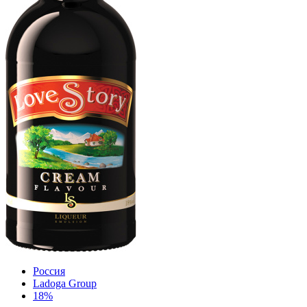
Россия
Ladoga Group
18%