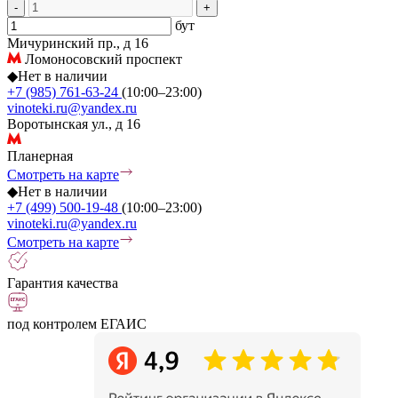
-
+
бут
Мичуринский пр., д 16
Ломоносовский проспект
◆
Нет в наличии
+7 (985) 761-63-24
(10:00–23:00)
vinoteki.ru@yandex.ru
Воротынская ул., д 16
Планерная
Смотреть на карте
◆
Нет в наличии
+7 (499) 500-19-48
(10:00–23:00)
vinoteki.ru@yandex.ru
Смотреть на карте
Гарантия качества
под контролем ЕГАИС