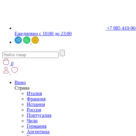
+7 985 410-90
Ежедневно с 10:00 до 23:00
0
Вино
Страна
Италия
Франция
Испания
Россия
Португалия
Чили
Германия
Аргентина