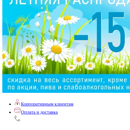
Корпоративным клиентам
Оплата и доставка