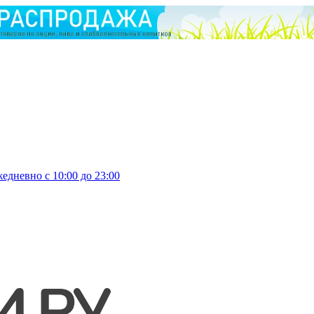
едневно с 10:00 до 23:00