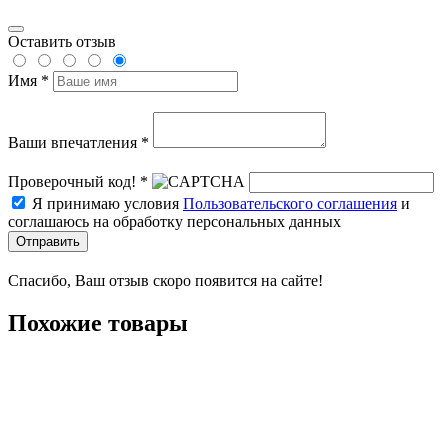
Оставить отзыв
Имя *
Ваши впечатления *
Проверочный код! *
Я принимаю условия
Пользовательского соглашения
и
соглашаюсь на обработку персональных данных
Отправить
Спасибо, Ваш отзыв скоро появится на сайте!
Похожие товары