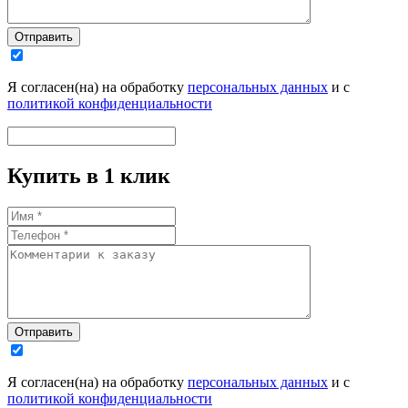
Отправить
Я согласен(на) на обработку
персональных данных
и с
политикой конфиденциальности
Купить в 1 клик
Отправить
Я согласен(на) на обработку
персональных данных
и с
политикой конфиденциальности