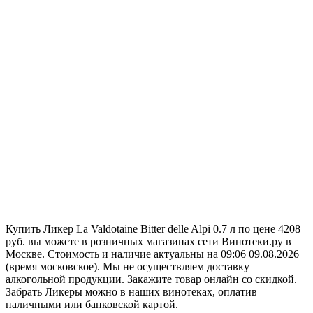
Купить Ликер La Valdotaine Bitter delle Alpi 0.7 л по цене 4208
руб. вы можете в розничных магазинах сети Винотеки.ру в
Москве. Стоимость и наличие актуальны на 09:06 09.08.2026
(время московское). Мы не осуществляем доставку
алкогольной продукции. Закажите товар онлайн со скидкой.
Забрать Ликеры можно в наших винотеках, оплатив
наличными или банковской картой.