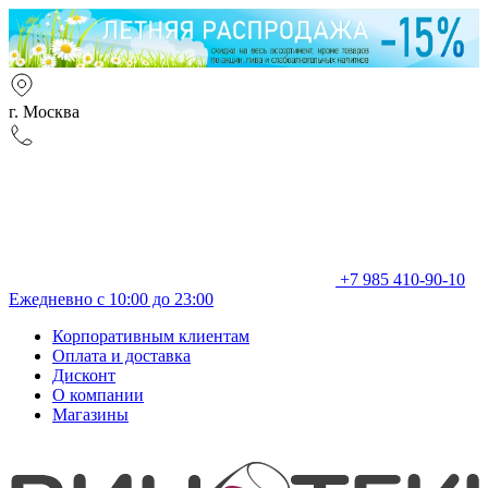
г. Москва
+7 985 410-90-10
Ежедневно с 10:00 до 23:00
Корпоративным клиентам
Оплата и доставка
Дисконт
О компании
Магазины