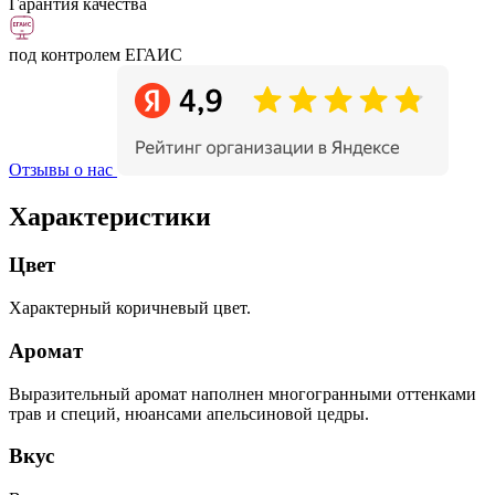
Гарантия качества
под контролем ЕГАИС
Отзывы о нас
Характеристики
Цвет
Характерный коричневый цвет.
Аромат
Выразительный аромат наполнен многогранными оттенками
трав и специй, нюансами апельсиновой цедры.
Вкус