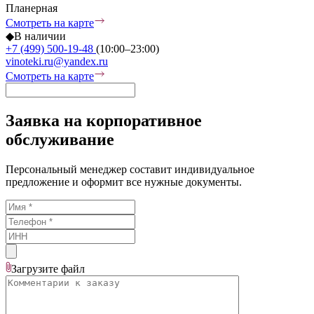
Планерная
Смотреть на карте
◆
В наличии
+7 (499) 500-19-48
(10:00–23:00)
vinoteki.ru@yandex.ru
Смотреть на карте
Заявка на корпоративное
обслуживание
Персональный менеджер составит индивидуальное
предложение и оформит все нужные документы.
Загрузите
файл