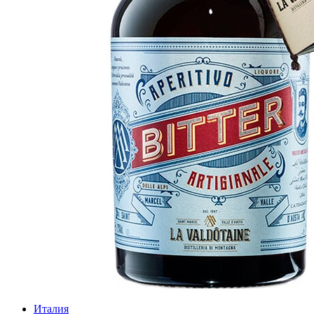
Италия