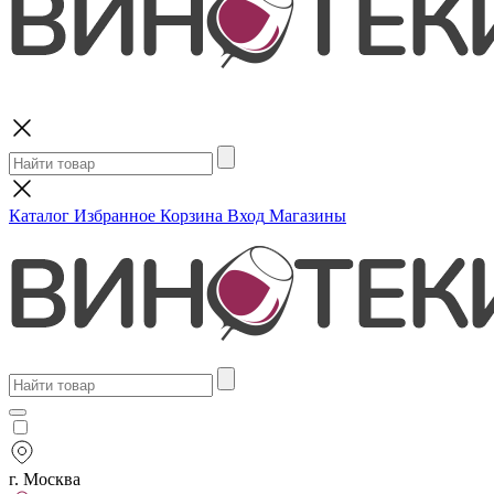
Поиск
Каталог
Избранное
Корзина
Вход
Магазины
г. Москва