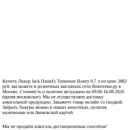
Купить Ликер Jack Daniel's Tennessee Honey 0.7 л по цене 2882
руб. вы можете в розничных магазинах сети Винотеки.ру в
Москве. Стоимость и наличие актуальны на 09:06 10.08.2026
(время московское). Мы не осуществляем доставку
алкогольной продукции. Закажите товар онлайн со скидкой.
Забрать Ликеры можно в наших винотеках, оплатив
наличными или банковской картой.
Мы не продаём алкоголь дистанционным способом!