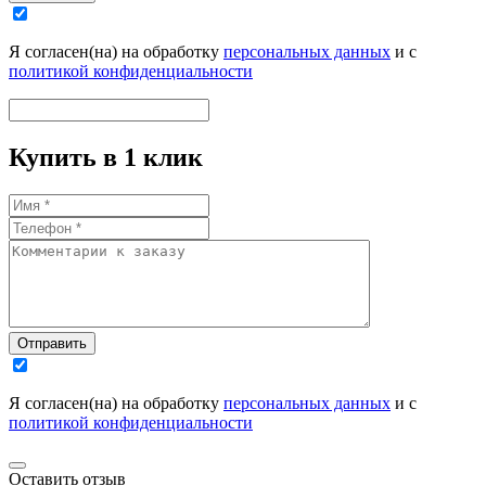
Я согласен(на) на обработку
персональных данных
и с
политикой конфиденциальности
Купить в 1 клик
Отправить
Я согласен(на) на обработку
персональных данных
и с
политикой конфиденциальности
Оставить отзыв