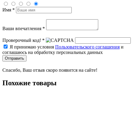
Имя *
Ваши впечатления *
Проверочный код! *
Я принимаю условия
Пользовательского соглашения
и
соглашаюсь на обработку персональных данных
Отправить
Спасибо, Ваш отзыв скоро появится на сайте!
Похожие товары