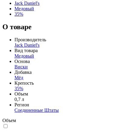
Jack Daniel's
Медовый
35%
О товаре
Производитель
Jack Daniel's
Вид товара
Медовый
Основа
Виски
Добавка
Мёд
Крепость
35%
Объем
0,7 л
Регион
Соединенные Штаты
Объем