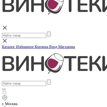
Поиск
Каталог
Избранное
Корзина
Вход
Магазины
г. Москва