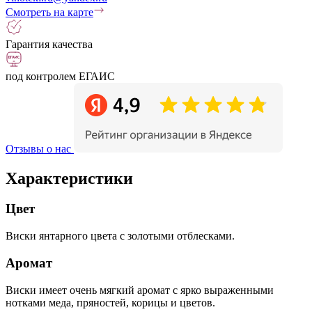
Смотреть на карте
Гарантия качества
под контролем ЕГАИС
Отзывы о нас
Характеристики
Цвет
Виски янтарного цвета с золотыми отблесками.
Аромат
Виски имеет очень мягкий аромат с ярко выраженными
нотками меда, пряностей, корицы и цветов.