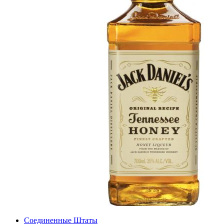
Соединенные Штаты