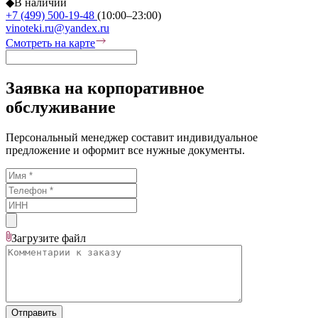
◆
В наличии
+7 (499) 500-19-48
(10:00–23:00)
vinoteki.ru@yandex.ru
Смотреть на карте
Заявка на корпоративное
обслуживание
Персональный менеджер составит индивидуальное
предложение и оформит все нужные документы.
Загрузите
файл
Отправить