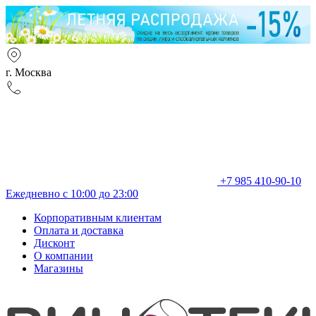
г. Москва
+7 985 410-90-10
Ежедневно с 10:00 до 23:00
Корпоративным клиентам
Оплата и доставка
Дисконт
О компании
Магазины