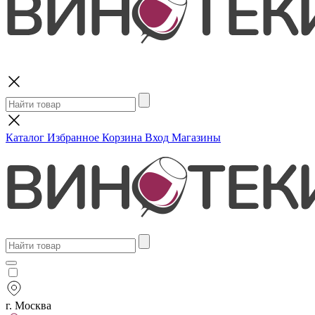
Поиск
Каталог
Избранное
Корзина
Вход
Магазины
г. Москва