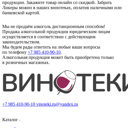
продукции. Закажите товар онлайн со скидкой. Забрать
Ликеры можно в наших винотеках, оплатив наличными или
банковской картой.
Мы не продаём алкоголь дистанционным способом!
Продажа алкогольной продукции юридическим лицам
осуществляется в соответствии с действующим
законодательством.
Мы будем рады ответить на любые ваши вопросы
по телефону
+7 985 410-90-10
.
Алкогольная продукция может быть приобретена только
в розничных магазинах.
+7 985 410-90-10
vinoteki.ru@yandex.ru
Каталог