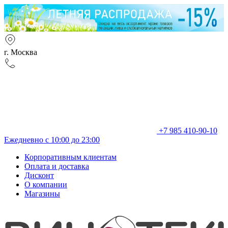
г. Москва
+7 985 410-90-10
Ежедневно с 10:00 до 23:00
Корпоративным клиентам
Оплата и доставка
Дисконт
О компании
Магазины