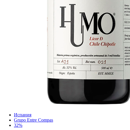
Испания
Grupo Entre Compas
32%