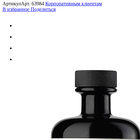
Артикул
Арт.
63984
Корпоративным клиентам
В избранное
Поделиться