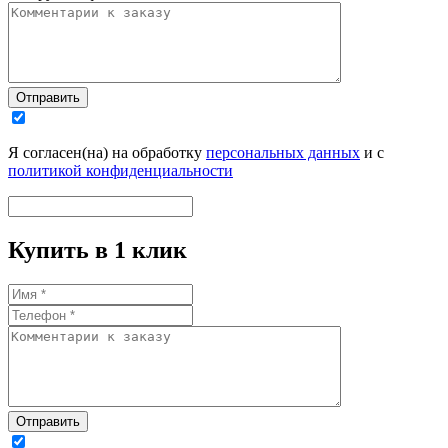
Отправить
Я согласен(на) на обработку
персональных данных
и с
политикой конфиденциальности
Купить в 1 клик
Отправить