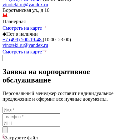
vinoteki.ru@yandex.ru
Воротынская ул., д 16
Планерная
Смотреть на карте
◆
Нет в наличии
+7 (499) 500-19-48
(10:00–23:00)
vinoteki.ru@yandex.ru
Смотреть на карте
Заявка на корпоративное
обслуживание
Персональный менеджер составит индивидуальное
предложение и оформит все нужные документы.
Загрузите
файл