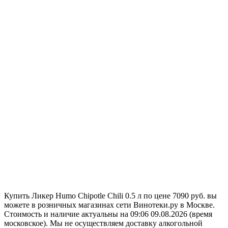
Купить Ликер Humo Chipotle Chili 0.5 л по цене 7090 руб. вы
можете в розничных магазинах сети Винотеки.ру в Москве.
Стоимость и наличие актуальны на 09:06 09.08.2026 (время
московское). Мы не осуществляем доставку алкогольной