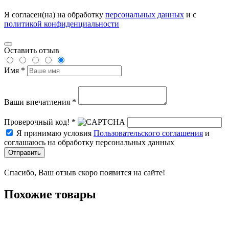
Я согласен(на) на обработку
персональных данных
и с
политикой конфиденциальности
Оставить отзыв
Имя *
Ваши впечатления *
Проверочный код! *
Я принимаю условия
Пользовательского соглашения
и
соглашаюсь на обработку персональных данных
Отправить
Спасибо, Ваш отзыв скоро появится на сайте!
Похожие товары