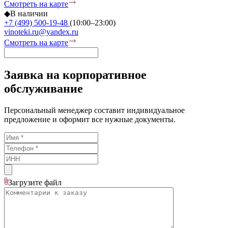
Смотреть на карте
◆
В наличии
+7 (499) 500-19-48
(10:00–23:00)
vinoteki.ru@yandex.ru
Смотреть на карте
Заявка на корпоративное
обслуживание
Персональный менеджер составит индивидуальное
предложение и оформит все нужные документы.
Загрузите
файл