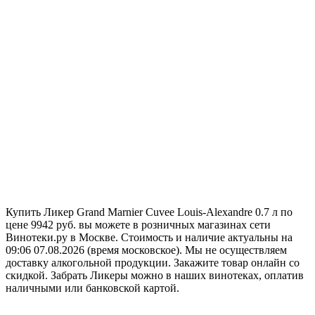
Купить Ликер Grand Marnier Cuvee Louis-Alexandre 0.7 л по
цене 9942 руб. вы можете в розничных магазинах сети
Винотеки.ру в Москве. Стоимость и наличие актуальны на
09:06 07.08.2026 (время московское). Мы не осуществляем
доставку алкогольной продукции. Закажите товар онлайн со
скидкой. Забрать Ликеры можно в наших винотеках, оплатив
наличными или банковской картой.