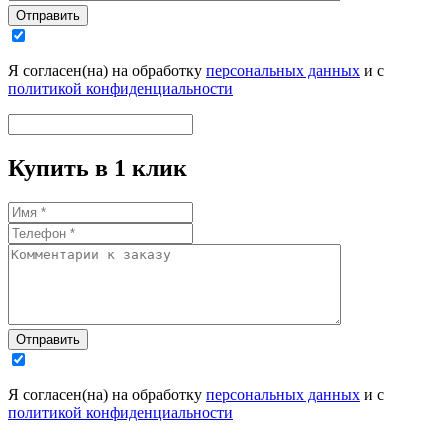
Отправить
Я согласен(на) на обработку
персональных данных
и с
политикой конфиденциальности
Купить в 1 клик
Отправить
Я согласен(на) на обработку
персональных данных
и с
политикой конфиденциальности