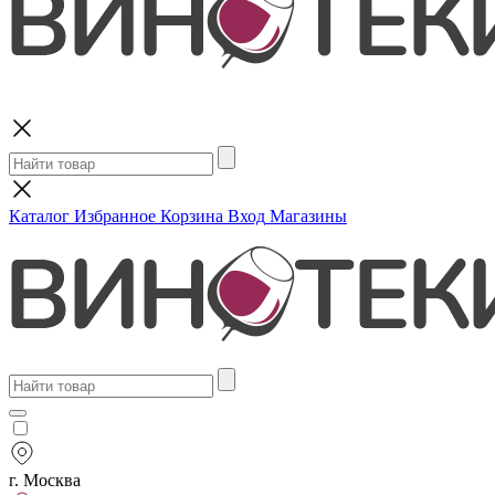
Поиск
Каталог
Избранное
Корзина
Вход
Магазины
г. Москва