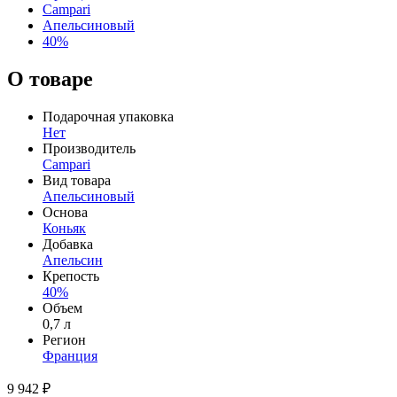
Campari
Апельсиновый
40%
О товаре
Подарочная упаковка
Нет
Производитель
Campari
Вид товара
Апельсиновый
Основа
Коньяк
Добавка
Апельсин
Крепость
40%
Объем
0,7 л
Регион
Франция
9 942 ₽