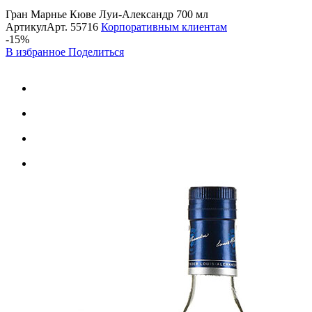
Гран Марнье Кюве Луи-Александр 700 мл
Артикул
Арт.
55716
Корпоративным клиентам
-15%
В избранное
Поделиться