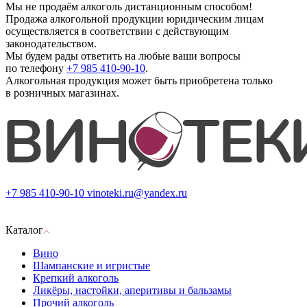
Мы не продаём алкоголь дистанционным способом!
Продажа алкогольной продукции юридическим лицам
осуществляется в соответствии с действующим
законодательством.
Мы будем рады ответить на любые ваши вопросы
по телефону
+7 985 410-90-10
.
Алкогольная продукция может быть приобретена только
в розничных магазинах.
+7 985 410-90-10
vinoteki.ru@yandex.ru
Каталог
Вино
Шампанские и игристые
Крепкий алкоголь
Ликёры, настойки, аперитивы и бальзамы
Прочий алкоголь