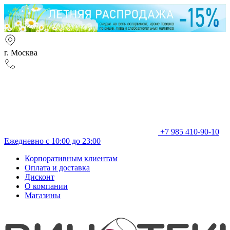
г. Москва
+7 985 410-90-10
Ежедневно с 10:00 до 23:00
Корпоративным клиентам
Оплата и доставка
Дисконт
О компании
Магазины