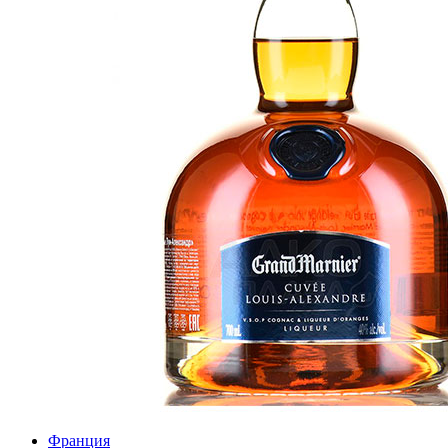
Франция