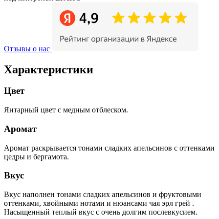
Отзывы о нас
Характеристики
Цвет
Янтарный цвет с медным отблеском.
Аромат
Аромат раскрывается тонами сладких апельсинов с оттенками
цедры и бергамота.
Вкус
Вкус наполнен тонами сладких апельсинов и фруктовыми
оттенками, хвойными нотами и нюансами чая эрл грей .
Насыщенный теплый вкус с очень долгим послевкусием.