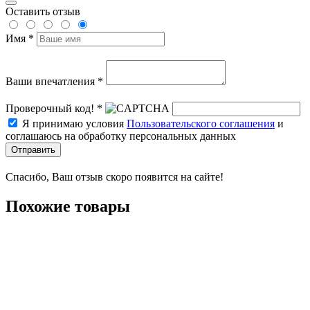
Оставить отзыв
Имя *
Ваши впечатления *
Проверочный код! *
Я принимаю условия
Пользовательского соглашения
и
соглашаюсь на обработку персональных данных
Отправить
Спасибо, Ваш отзыв скоро появится на сайте!
Похожие товары