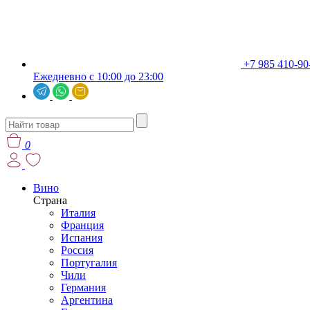
+7 985 410-90
Ежедневно с 10:00 до 23:00
0
Вино
Страна
Италия
Франция
Испания
Россия
Португалия
Чили
Германия
Аргентина