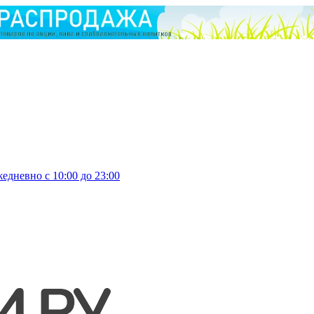
едневно с 10:00 до 23:00