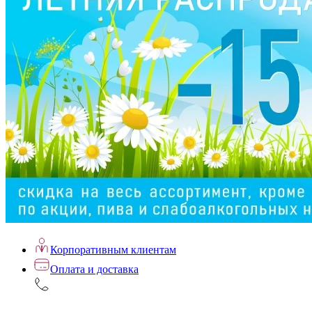
Корпоративным клиентам
Оплата и доставка