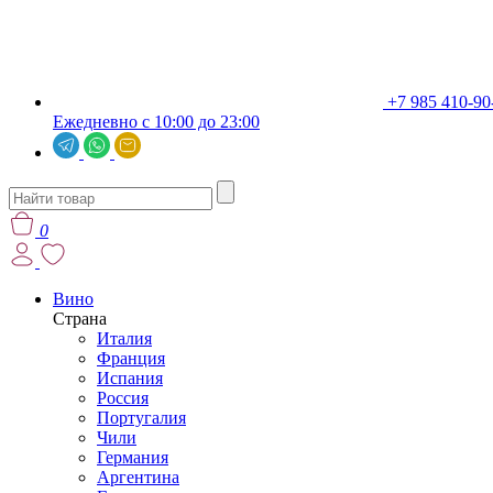
+7 985 410-90
Ежедневно с 10:00 до 23:00
0
Вино
Страна
Италия
Франция
Испания
Россия
Португалия
Чили
Германия
Аргентина