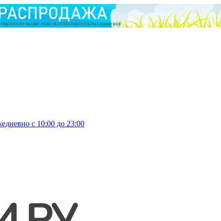
едневно с 10:00 до 23:00