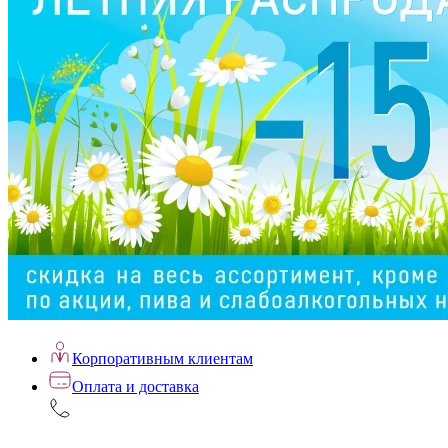
Корпоративным клиентам
Оплата и доставка