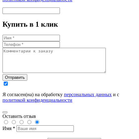
Купить в 1 клик
Отправить
Я согласен(на) на обработку
персональных данных
и с
политикой конфиденциальности
Оставить отзыв
Имя *