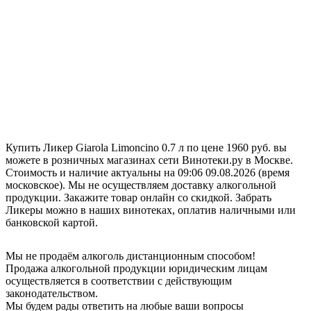
Купить Ликер Giarola Limoncino 0.7 л по цене 1960 руб. вы
можете в розничных магазинах сети Винотеки.ру в Москве.
Стоимость и наличие актуальны на 09:06 09.08.2026 (время
московское). Мы не осуществляем доставку алкогольной
продукции. Закажите товар онлайн со скидкой. Забрать
Ликеры можно в наших винотеках, оплатив наличными или
банковской картой.
Мы не продаём алкоголь дистанционным способом!
Продажа алкогольной продукции юридическим лицам
осуществляется в соответствии с действующим
законодательством.
Мы будем рады ответить на любые ваши вопросы