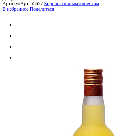
Артикул
Арт.
55657
Корпоративным клиентам
В избранное
Поделиться