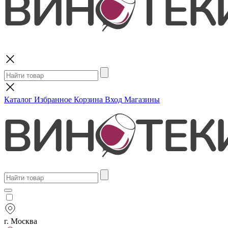
Поиск
Каталог
Избранное
Корзина
Вход
Магазины
г. Москва