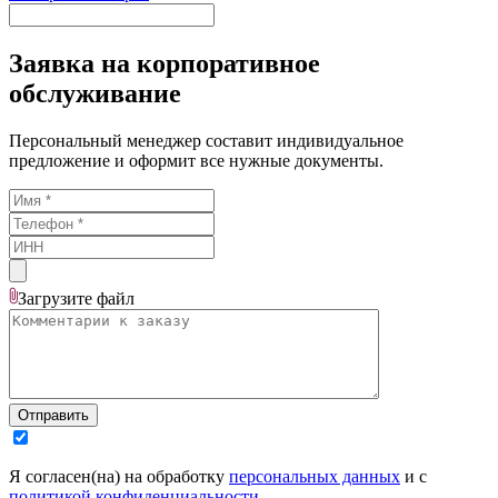
Заявка на корпоративное
обслуживание
Персональный менеджер составит индивидуальное
предложение и оформит все нужные документы.
Загрузите
файл
Отправить
Я согласен(на) на обработку
персональных данных
и с
политикой конфиденциальности