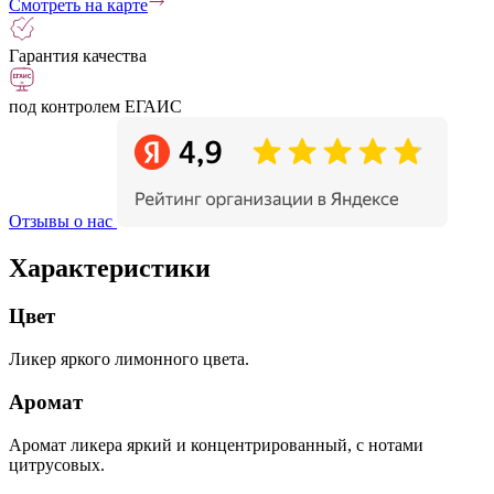
Смотреть на карте
Гарантия качества
под контролем ЕГАИС
Отзывы о нас
Характеристики
Цвет
Ликер яркого лимонного цвета.
Аромат
Аромат ликера яркий и концентрированный, с нотами
цитрусовых.