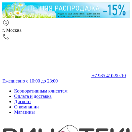
г. Москва
+7 985 410-90-10
Ежедневно с 10:00 до 23:00
Корпоративным клиентам
Оплата и доставка
Дисконт
О компании
Магазины