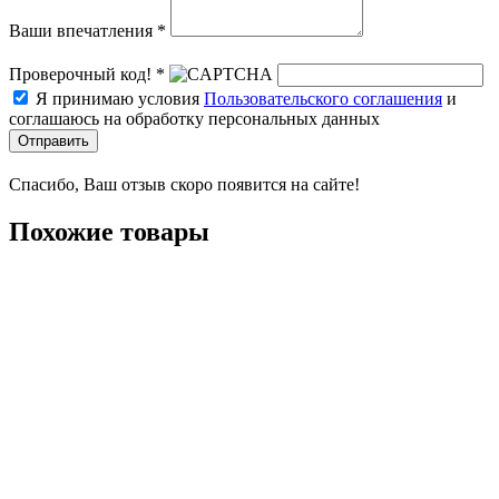
Ваши впечатления *
Проверочный код! *
Я принимаю условия
Пользовательского соглашения
и
соглашаюсь на обработку персональных данных
Отправить
Спасибо, Ваш отзыв скоро появится на сайте!
Похожие товары