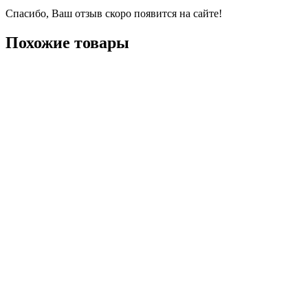
Спасибо, Ваш отзыв скоро появится на сайте!
Похожие товары