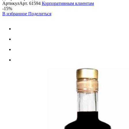
Артикул
Арт.
61594
Корпоративным клиентам
-15%
В избранное
Поделиться