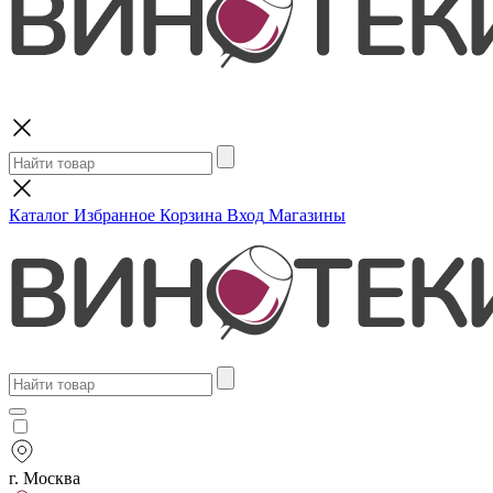
Поиск
Каталог
Избранное
Корзина
Вход
Магазины
г. Москва