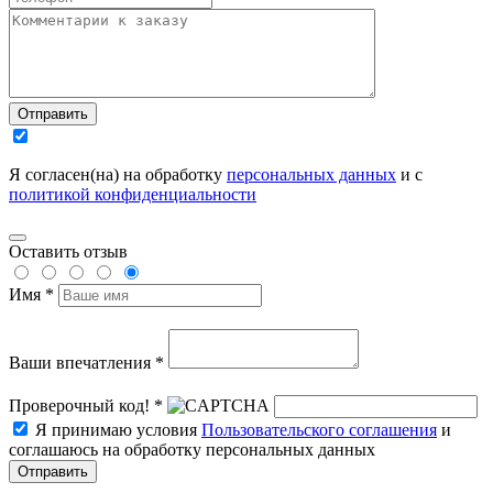
Отправить
Я согласен(на) на обработку
персональных данных
и с
политикой конфиденциальности
Оставить отзыв
Имя *
Ваши впечатления *
Проверочный код! *
Я принимаю условия
Пользовательского соглашения
и
соглашаюсь на обработку персональных данных
Отправить