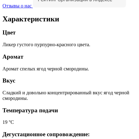
Отзывы о нас
Характеристики
Цвет
Ликер густого пурпурно-красного цвета.
Аромат
Аромат спелых ягод черной смородины.
Вкус
Сладкий и довольно концентрированный вкус ягод черной
смородины.
Температура подачи
19 °C
Дегустационное сопровождение: