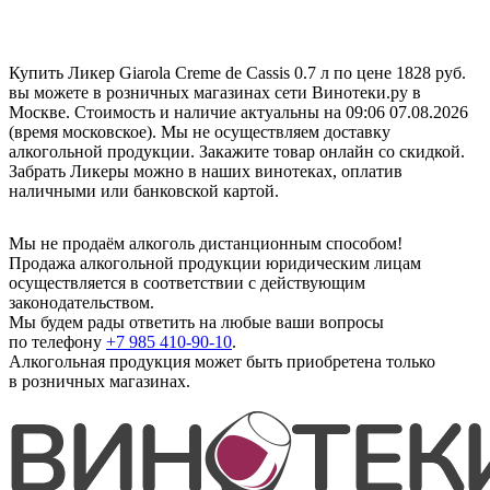
Купить Ликер Giarola Creme de Cassis 0.7 л по цене 1828 руб.
вы можете в розничных магазинах сети Винотеки.ру в
Москве. Стоимость и наличие актуальны на 09:06 07.08.2026
(время московское). Мы не осуществляем доставку
алкогольной продукции. Закажите товар онлайн со скидкой.
Забрать Ликеры можно в наших винотеках, оплатив
наличными или банковской картой.
Мы не продаём алкоголь дистанционным способом!
Продажа алкогольной продукции юридическим лицам
осуществляется в соответствии с действующим
законодательством.
Мы будем рады ответить на любые ваши вопросы
по телефону
+7 985 410-90-10
.
Алкогольная продукция может быть приобретена только
в розничных магазинах.