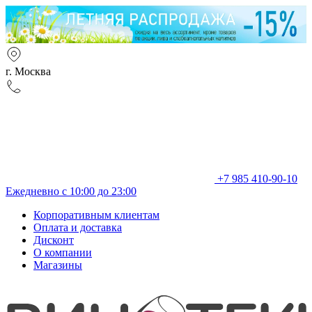
г. Москва
+7 985 410-90-10
Ежедневно с 10:00 до 23:00
Корпоративным клиентам
Оплата и доставка
Дисконт
О компании
Магазины