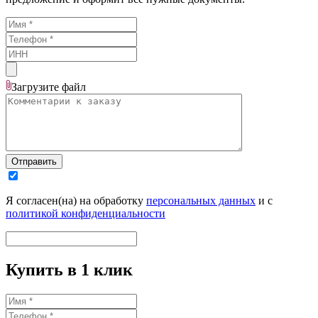
Загрузите
файл
Отправить
Я согласен(на) на обработку
персональных данных
и с
политикой конфиденциальности
Купить в 1 клик