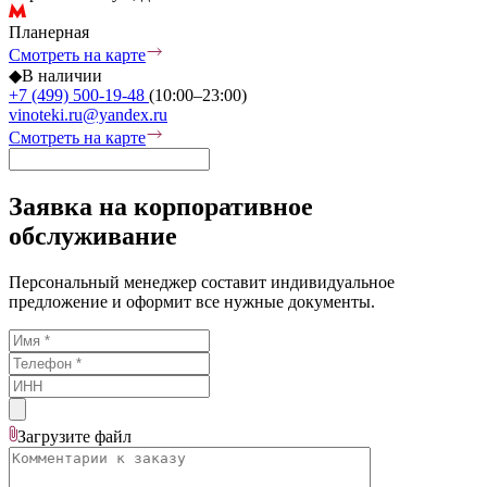
Планерная
Смотреть на карте
◆
В наличии
+7 (499) 500-19-48
(10:00–23:00)
vinoteki.ru@yandex.ru
Смотреть на карте
Заявка на корпоративное
обслуживание
Персональный менеджер составит индивидуальное
предложение и оформит все нужные документы.
Загрузите
файл