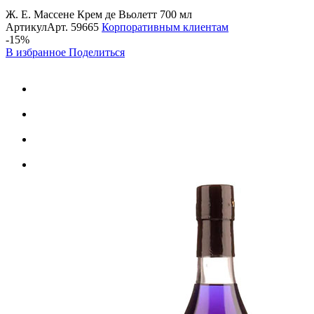
Ж. Е. Массене Крем де Вьолетт 700 мл
Артикул
Арт.
59665
Корпоративным клиентам
-15%
В избранное
Поделиться