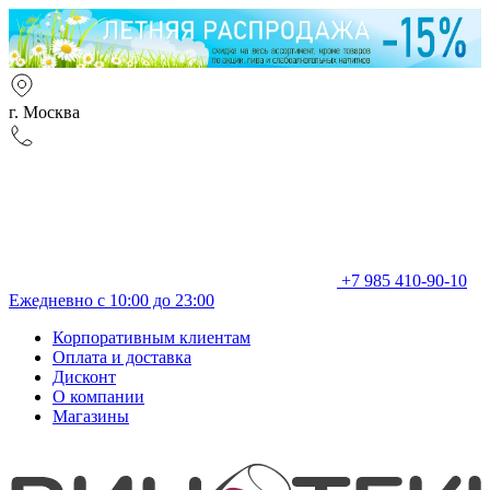
г. Москва
+7 985 410-90-10
Ежедневно с 10:00 до 23:00
Корпоративным клиентам
Оплата и доставка
Дисконт
О компании
Магазины