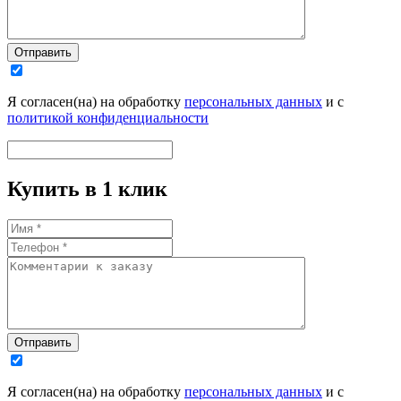
Отправить
Я согласен(на) на обработку
персональных данных
и с
политикой конфиденциальности
Купить в 1 клик
Отправить
Я согласен(на) на обработку
персональных данных
и с