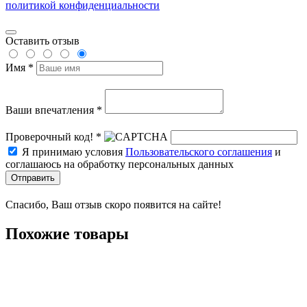
политикой конфиденциальности
Оставить отзыв
Имя *
Ваши впечатления *
Проверочный код! *
Я принимаю условия
Пользовательского соглашения
и
соглашаюсь на обработку персональных данных
Отправить
Спасибо, Ваш отзыв скоро появится на сайте!
Похожие товары