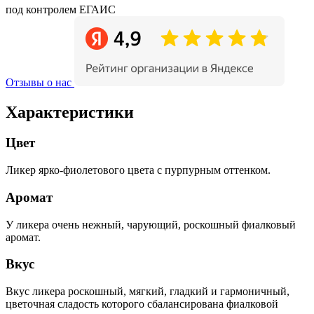
под контролем ЕГАИС
Отзывы о нас
Характеристики
Цвет
Ликер ярко-фиолетового цвета с пурпурным оттенком.
Аромат
У ликера очень нежный, чарующий, роскошный фиалковый
аромат.
Вкус
Вкус ликера роскошный, мягкий, гладкий и гармоничный,
цветочная сладость которого сбалансирована фиалковой