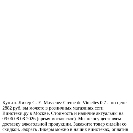
Купить Ликер G. E. Massenez Creme de Violettes 0.7 л по цене
2882 руб. вы можете в розничных магазинах сети
Винотеки.ру в Москве. Стоимость и наличие актуальны на
09:06 08.08.2026 (время московское). Мы не осуществляем
доставку алкогольной продукции. Закажите товар онлайн со
скидкой. Забрать Ликеры можно в наших винотеках, оплатив