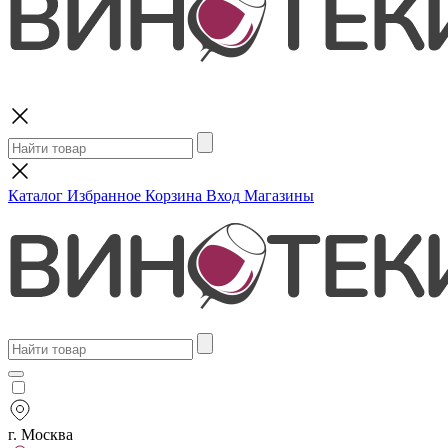
Поиск
Каталог
Избранное
Корзина
Вход
Магазины
г. Москва