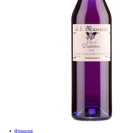
Франция