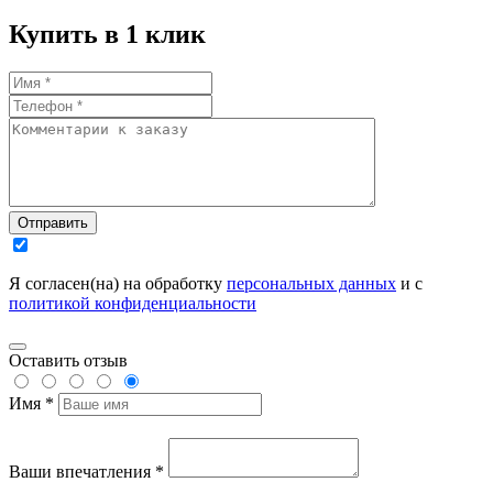
Купить в 1 клик
Отправить
Я согласен(на) на обработку
персональных данных
и с
политикой конфиденциальности
Оставить отзыв
Имя *
Ваши впечатления *