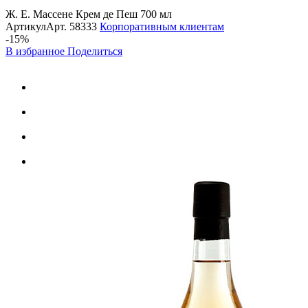
Ж. Е. Массене Крем де Пеш 700 мл
Артикул
Арт.
58333
Корпоративным клиентам
-15%
В избранное
Поделиться