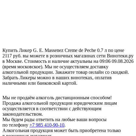
Купить Ликер G. E. Massenez Creme de Peche 0.7 л по цене
2117 руб. вы можете в розничных магазинах сети Винотеки.ру
в Москве. Стоимость и наличие актуальны на 09:06 09.08.2026
(время московское). Мы не осуществляем доставку
алкогольной продукции. Закажите товар онлайн со скидкой.
Забрать Ликеры можно в наших винотеках, оплатив
наличными или банковской картой.
Мы не продаём алкоголь дистанционным способом!
Продажа алкогольной продукции юридическим лицам
осуществляется в соответствии с действующим
законодательством.
Мы будем рады ответить на любые ваши вопросы
по телефону
+7 985 410-90-10
.
Алкогольная продукция может быть приобретена только
в розничных магазинах.