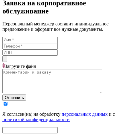
Заявка на корпоративное
обслуживание
Персональный менеджер составит индивидуальное
предложение и оформит все нужные документы.
Загрузите
файл
Отправить
Я согласен(на) на обработку
персональных данных
и с
политикой конфиденциальности