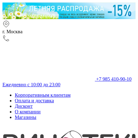
г. Москва
+7 985 410-90-10
Ежедневно с 10:00 до 23:00
Корпоративным клиентам
Оплата и доставка
Дисконт
О компании
Магазины