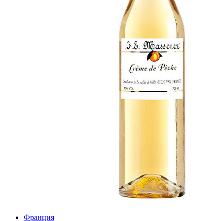
Франция