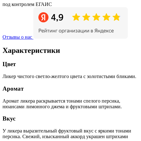
под контролем ЕГАИС
Отзывы о нас
Характеристики
Цвет
Ликер чистого светло-желтого цвета с золотистыми бликами.
Аромат
Аромат ликера раскрывается тонами спелого персика,
нюансами лимонного джема и фруктовыми штрихами.
Вкус
У ликера выразительный фруктовый вкус с яркими тонами
персика. Свежий, изысканный аккорд украшен штрихами