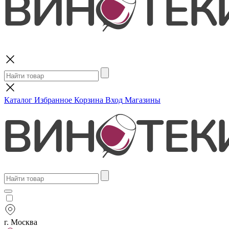
Поиск
Каталог
Избранное
Корзина
Вход
Магазины
г. Москва