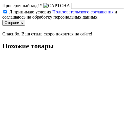
Проверочный код! *
Я принимаю условия
Пользовательского соглашения
и
соглашаюсь на обработку персональных данных
Отправить
Спасибо, Ваш отзыв скоро появится на сайте!
Похожие товары