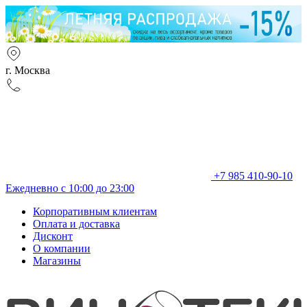
г. Москва
+7 985 410-90-10
Ежедневно с 10:00 до 23:00
Корпоративным клиентам
Оплата и доставка
Дисконт
О компании
Магазины