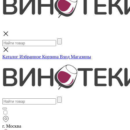
Поиск
Каталог
Избранное
Корзина
Вход
Магазины
г. Москва