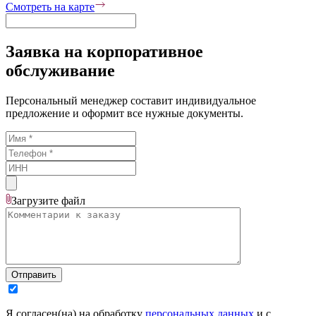
Смотреть на карте
Заявка на корпоративное
обслуживание
Персональный менеджер составит индивидуальное
предложение и оформит все нужные документы.
Загрузите
файл
Отправить
Я согласен(на) на обработку
персональных данных
и с