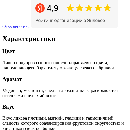
Отзывы о нас
Характеристики
Цвет
Ликер полупрозрачного солнечно-оранжевого цвета,
напоминающего бархатистую кожицу свежего абрикоса.
Аромат
Медовый, мясистый, спелый аромат ликера раскрывается
оттенками спелых абрикос.
Вкус
Вкус ликера плотный, мягкий, гладкий и гармоничный,
сладость которого сбалансирована фруктовой округлостью и
кислинкой свежих абрикос.