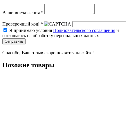
Ваши впечатления *
Проверочный код! *
Я принимаю условия
Пользовательского соглашения
и
соглашаюсь на обработку персональных данных
Отправить
Спасибо, Ваш отзыв скоро появится на сайте!
Похожие товары