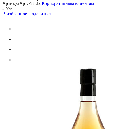
Артикул
Арт.
48132
Корпоративным клиентам
-15%
В избранное
Поделиться