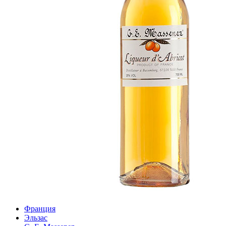
Франция
Эльзас