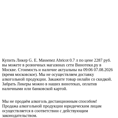
Купить Ликер G. E. Massenez Abricot 0.7 л по цене 2287 руб.
вы можете в розничных магазинах сети Винотеки.ру в
Москве. Стоимость и наличие актуальны на 09:06 07.08.2026
(время московское). Мы не осуществляем доставку
алкогольной продукции. Закажите товар онлайн со скидкой.
Забрать Ликеры можно в наших винотеках, оплатив
наличными или банковской картой.
Мы не продаём алкоголь дистанционным способом!
Продажа алкогольной продукции юридическим лицам
осуществляется в соответствии с действующим
законодательством.