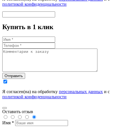
политикой конфиденциальности
Купить в 1 клик
Отправить
Я согласен(на) на обработку
персональных данных
и с
политикой конфиденциальности
Оставить отзыв
Имя *