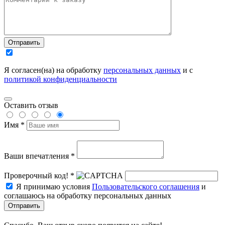
Отправить
Я согласен(на) на обработку
персональных данных
и с
политикой конфиденциальности
Оставить отзыв
Имя *
Ваши впечатления *
Проверочный код! *
Я принимаю условия
Пользовательского соглашения
и
соглашаюсь на обработку персональных данных
Отправить