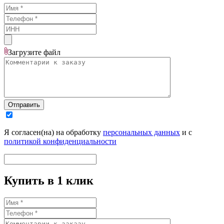
Загрузите
файл
Отправить
Я согласен(на) на обработку
персональных данных
и с
политикой конфиденциальности
Купить в 1 клик