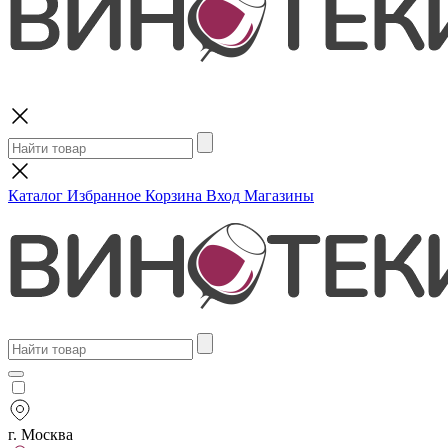
Поиск
Каталог
Избранное
Корзина
Вход
Магазины
г. Москва