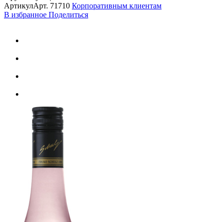
Артикул
Арт.
71710
Корпоративным клиентам
В избранное
Поделиться