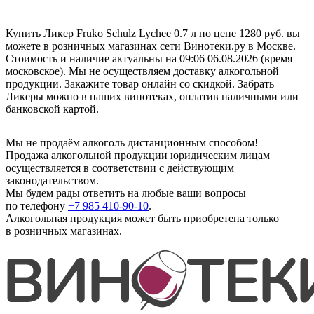
Купить Ликер Fruko Schulz Lychee 0.7 л по цене 1280 руб. вы
можете в розничных магазинах сети Винотеки.ру в Москве.
Стоимость и наличие актуальны на 09:06 06.08.2026 (время
московское). Мы не осуществляем доставку алкогольной
продукции. Закажите товар онлайн со скидкой. Забрать
Ликеры можно в наших винотеках, оплатив наличными или
банковской картой.
Мы не продаём алкоголь дистанционным способом!
Продажа алкогольной продукции юридическим лицам
осуществляется в соответствии с действующим
законодательством.
Мы будем рады ответить на любые ваши вопросы
по телефону
+7 985 410-90-10
.
Алкогольная продукция может быть приобретена только
в розничных магазинах.