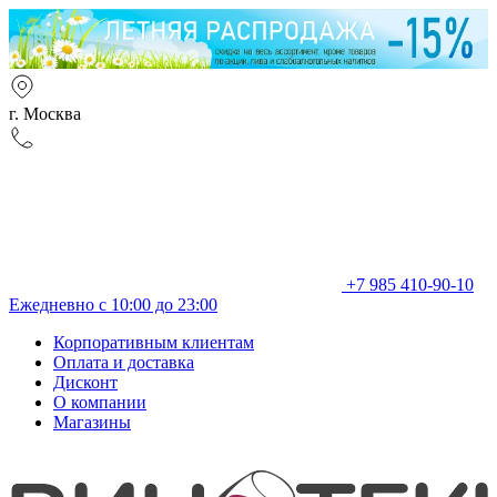
г. Москва
+7 985 410-90-10
Ежедневно с 10:00 до 23:00
Корпоративным клиентам
Оплата и доставка
Дисконт
О компании
Магазины