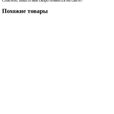
Спасибо, Ваш отзыв скоро появится на сайте!
Похожие товары