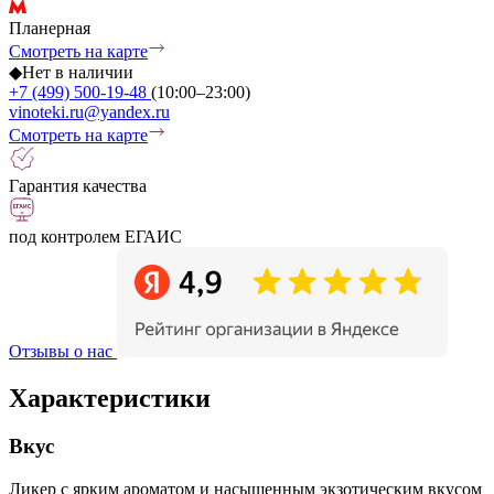
Планерная
Смотреть на карте
◆
Нет в наличии
+7 (499) 500-19-48
(10:00–23:00)
vinoteki.ru@yandex.ru
Смотреть на карте
Гарантия качества
под контролем ЕГАИС
Отзывы о нас
Характеристики
Вкус
Ликер с ярким ароматом и насыщенным экзотическим вкусом