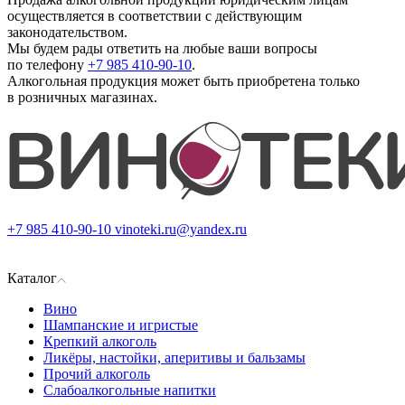
осуществляется в соответствии с действующим
законодательством.
Мы будем рады ответить на любые ваши вопросы
по телефону
+7 985 410-90-10
.
Алкогольная продукция может быть приобретена только
в розничных магазинах.
+7 985 410-90-10
vinoteki.ru@yandex.ru
Каталог
Вино
Шампанские и игристые
Крепкий алкоголь
Ликёры, настойки, аперитивы и бальзамы
Прочий алкоголь
Слабоалкогольные напитки