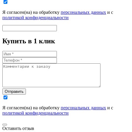
Я согласен(на) на обработку
персональных данных
и с
политикой конфиденциальности
Купить в 1 клик
Отправить
Я согласен(на) на обработку
персональных данных
и с
политикой конфиденциальности
Оставить отзыв