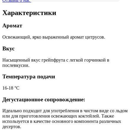
Отзывы о нас
Характеристики
Аромат
Освежающий, ярко выраженный аромат цитрусов.
Вкус
Насыщенный вкус грейпфрута с легкой горчинкой в
послевкусии.
Температура подачи
16-18 °С
Дегустационное сопровождение:
Идеально подходит для употребления в чистом виде со льдом
или для приготовления освежающих коктейлей. Также
используется в качестве основного компонента различных
десертов.