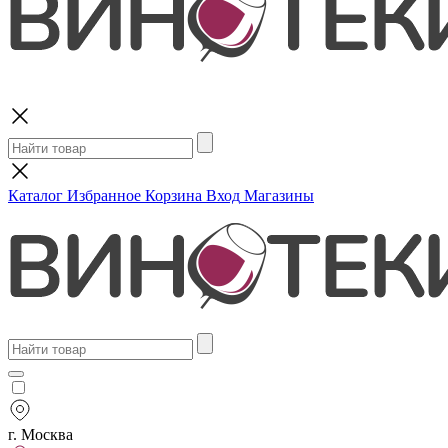
Поиск
Каталог
Избранное
Корзина
Вход
Магазины
г. Москва