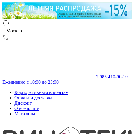
г. Москва
+7 985 410-90-10
Ежедневно с 10:00 до 23:00
Корпоративным клиентам
Оплата и доставка
Дисконт
О компании
Магазины