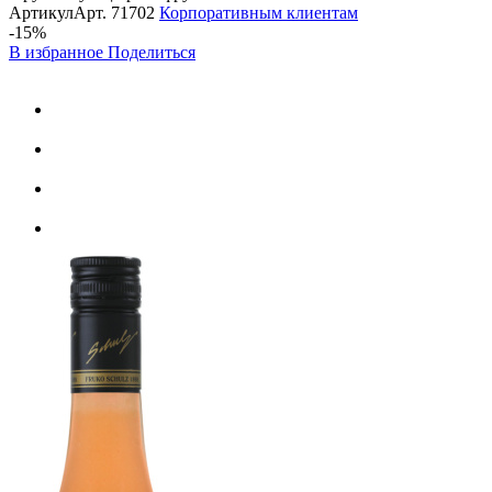
Артикул
Арт.
71702
Корпоративным клиентам
-15%
В избранное
Поделиться