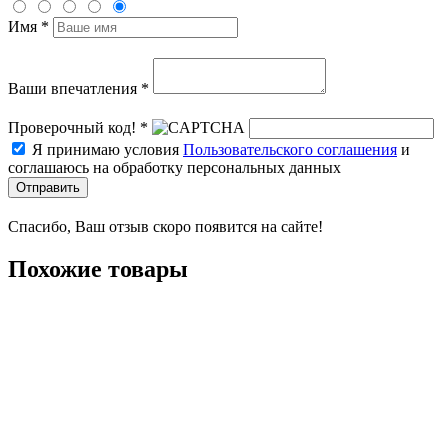
Имя *
Ваши впечатления *
Проверочный код! *
Я принимаю условия
Пользовательского соглашения
и
соглашаюсь на обработку персональных данных
Отправить
Спасибо, Ваш отзыв скоро появится на сайте!
Похожие товары