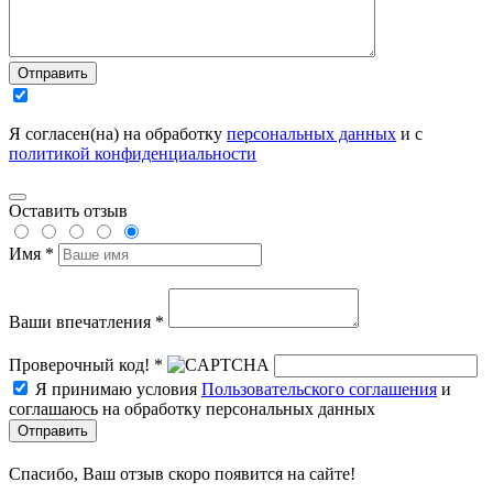
Отправить
Я согласен(на) на обработку
персональных данных
и с
политикой конфиденциальности
Оставить отзыв
Имя *
Ваши впечатления *
Проверочный код! *
Я принимаю условия
Пользовательского соглашения
и
соглашаюсь на обработку персональных данных
Отправить
Спасибо, Ваш отзыв скоро появится на сайте!