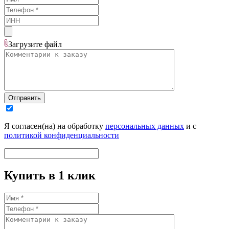
Загрузите
файл
Отправить
Я согласен(на) на обработку
персональных данных
и с
политикой конфиденциальности
Купить в 1 клик