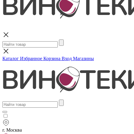
Поиск
Каталог
Избранное
Корзина
Вход
Магазины
г. Москва