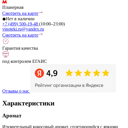
Планерная
Смотреть на карте
◆
Нет в наличии
+7 (499) 500-19-48
(10:00–23:00)
vinoteki.ru@yandex.ru
Смотреть на карте
Гарантия качества
под контролем ЕГАИС
Отзывы о нас
Характеристики
Аромат
Изумительный кокосовый аромат, сплетающийся с яркими