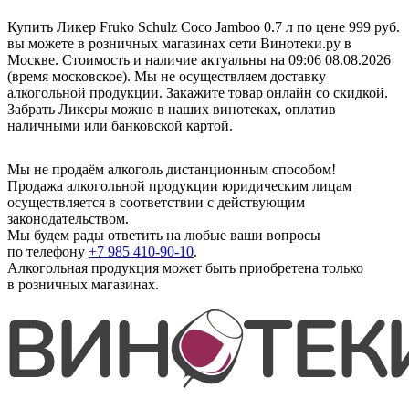
Купить Ликер Fruko Schulz Coco Jamboo 0.7 л по цене 999 руб.
вы можете в розничных магазинах сети Винотеки.ру в
Москве. Стоимость и наличие актуальны на 09:06 08.08.2026
(время московское). Мы не осуществляем доставку
алкогольной продукции. Закажите товар онлайн со скидкой.
Забрать Ликеры можно в наших винотеках, оплатив
наличными или банковской картой.
Мы не продаём алкоголь дистанционным способом!
Продажа алкогольной продукции юридическим лицам
осуществляется в соответствии с действующим
законодательством.
Мы будем рады ответить на любые ваши вопросы
по телефону
+7 985 410-90-10
.
Алкогольная продукция может быть приобретена только
в розничных магазинах.