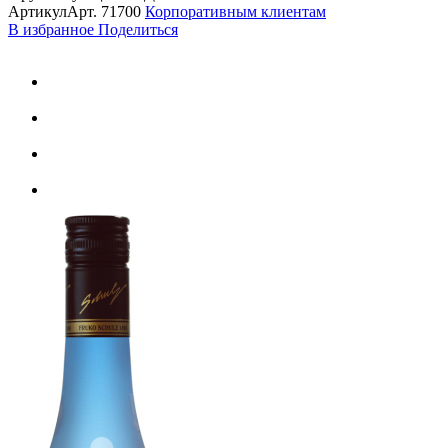
Артикул
Арт.
71700
Корпоративным клиентам
В избранное
Поделиться