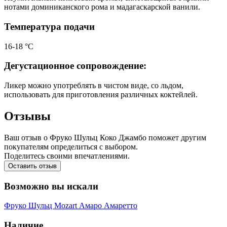
нотами доминиканского рома и мадагаскарской ванили.
Температура подачи
16-18 °С
Дегустационное сопровождение:
Ликер можно употреблять в чистом виде, со льдом,
использовать для приготовления различных коктейлей.
Отзывы
Ваш отзыв о Фруко Шульц Коко Джамбо поможет другим
покупателям определиться с выбором.
Поделитесь своими впечатлениями.
Оставить отзыв
Возможно вы искали
Фруко Шульц
Mozart
Амаро
Амаретто
Наличие