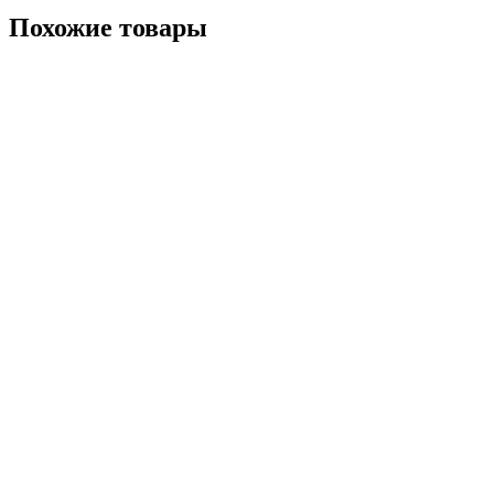
Похожие товары