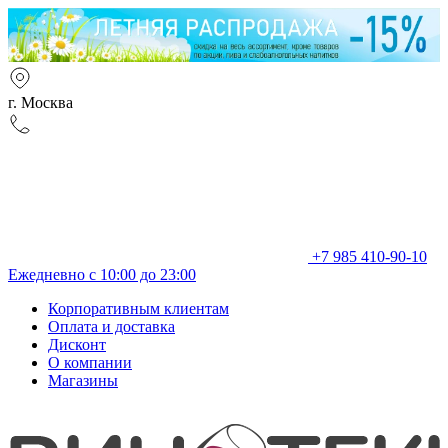
г. Москва
+7 985 410-90-10
Ежедневно с 10:00 до 23:00
Корпоративным клиентам
Оплата и доставка
Дисконт
О компании
Магазины