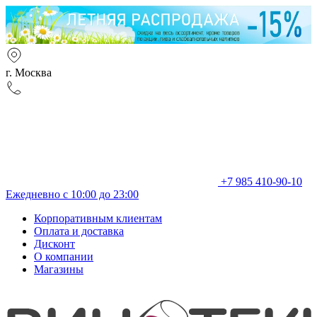
г. Москва
+7 985 410-90-10
Ежедневно с 10:00 до 23:00
Корпоративным клиентам
Оплата и доставка
Дисконт
О компании
Магазины