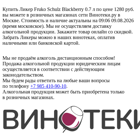
Купить Ликер Fruko Schulz Blackberry 0.7 л по цене 1280 руб.
вы можете в розничных магазинах сети Винотеки.ру в
Москве. Стоимость и наличие актуальны на 09:06 09.08.2026
(время московское). Мы не осуществляем доставку
алкогольной продукции. Закажите товар онлайн со скидкой.
Забрать Ликеры можно в наших винотеках, оплатив
наличными или банковской картой.
Мы не продаём алкоголь дистанционным способом!
Продажа алкогольной продукции юридическим лицам
осуществляется в соответствии с действующим
законодательством.
Мы будем рады ответить на любые ваши вопросы
по телефону
+7 985 410-90-10
.
Алкогольная продукция может быть приобретена только
в розничных магазинах.