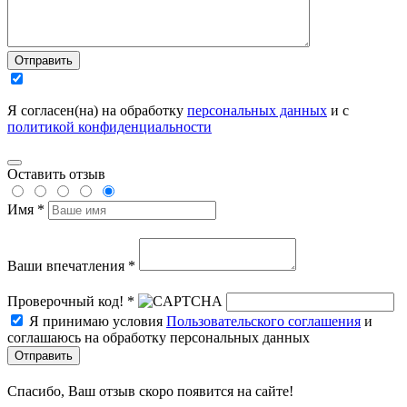
Отправить
Я согласен(на) на обработку
персональных данных
и с
политикой конфиденциальности
Оставить отзыв
Имя *
Ваши впечатления *
Проверочный код! *
Я принимаю условия
Пользовательского соглашения
и
соглашаюсь на обработку персональных данных
Отправить
Спасибо, Ваш отзыв скоро появится на сайте!