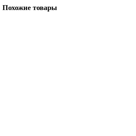
Похожие товары