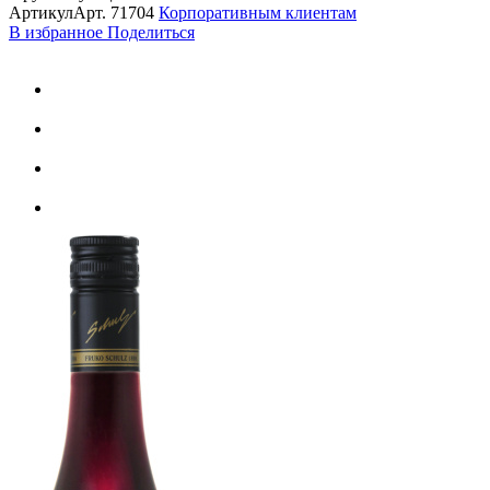
Артикул
Арт.
71704
Корпоративным клиентам
В избранное
Поделиться