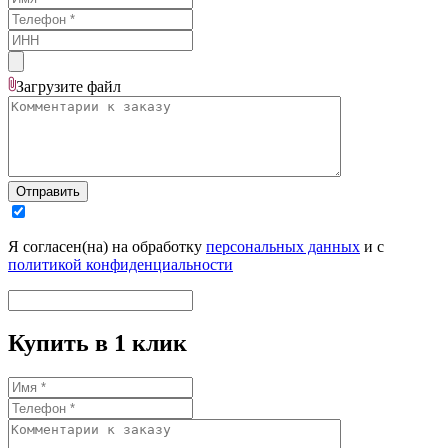
Загрузите
файл
Отправить
Я согласен(на) на обработку
персональных данных
и с
политикой конфиденциальности
Купить в 1 клик