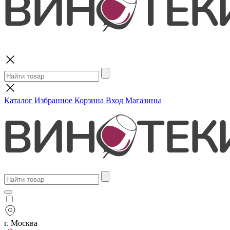
Поиск
Каталог
Избранное
Корзина
Вход
Магазины
г. Москва