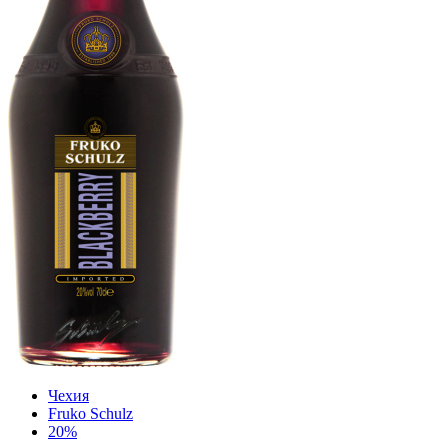
Чехия
Fruko Schulz
20%