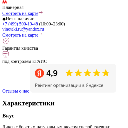
Планерная
Смотреть на карте
◆
Нет в наличии
+7 (499) 500-19-48
(10:00–23:00)
vinoteki.ru@yandex.ru
Смотреть на карте
Гарантия качества
под контролем ЕГАИС
Отзывы о нас
Характеристики
Вкус
Ликер с богатым натуральным вкусом спелой ежевики.