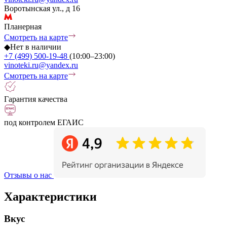
Воротынская ул., д 16
Планерная
Смотреть на карте
◆
Нет в наличии
+7 (499) 500-19-48
(10:00–23:00)
vinoteki.ru@yandex.ru
Смотреть на карте
Гарантия качества
под контролем ЕГАИС
Отзывы о нас
Характеристики
Вкус