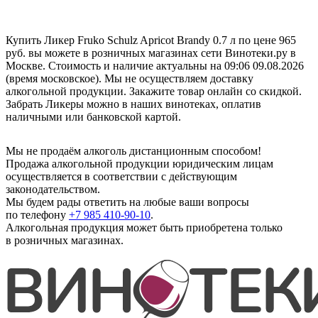
Купить Ликер Fruko Schulz Apricot Brandy 0.7 л по цене 965
руб. вы можете в розничных магазинах сети Винотеки.ру в
Москве. Стоимость и наличие актуальны на 09:06 09.08.2026
(время московское). Мы не осуществляем доставку
алкогольной продукции. Закажите товар онлайн со скидкой.
Забрать Ликеры можно в наших винотеках, оплатив
наличными или банковской картой.
Мы не продаём алкоголь дистанционным способом!
Продажа алкогольной продукции юридическим лицам
осуществляется в соответствии с действующим
законодательством.
Мы будем рады ответить на любые ваши вопросы
по телефону
+7 985 410-90-10
.
Алкогольная продукция может быть приобретена только
в розничных магазинах.