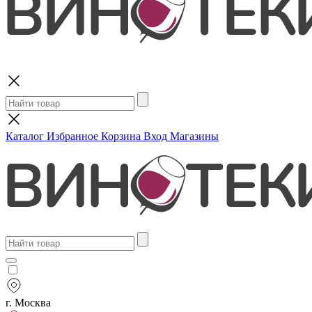
Поиск
Каталог
Избранное
Корзина
Вход
Магазины
г. Москва