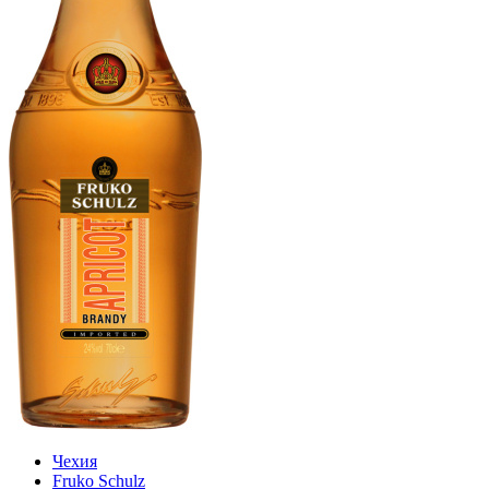
Чехия
Fruko Schulz