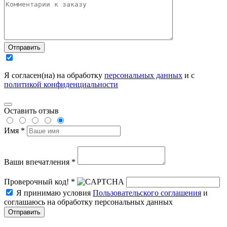
Отправить
Я согласен(на) на обработку
персональных данных
и с
политикой конфиденциальности
Оставить отзыв
Имя *
Ваши впечатления *
Проверочный код! *
Я принимаю условия
Пользовательского соглашения
и
соглашаюсь на обработку персональных данных
Отправить