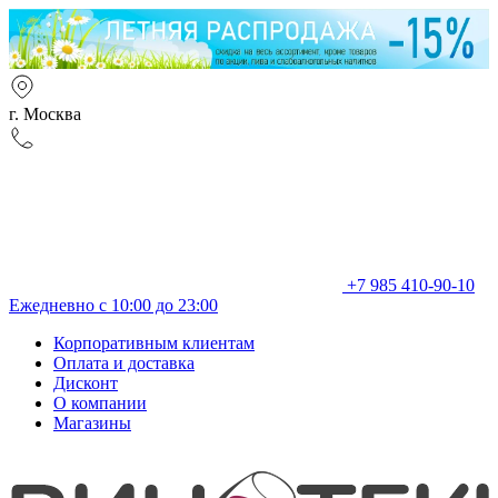
г. Москва
+7 985 410-90-10
Ежедневно с 10:00 до 23:00
Корпоративным клиентам
Оплата и доставка
Дисконт
О компании
Магазины