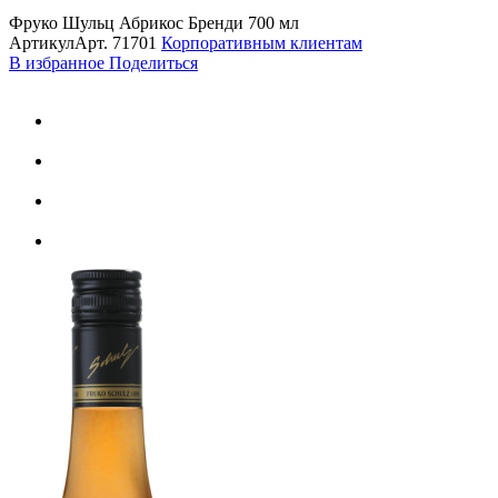
Фруко Шульц Абрикос Бренди 700 мл
Артикул
Арт.
71701
Корпоративным клиентам
В избранное
Поделиться