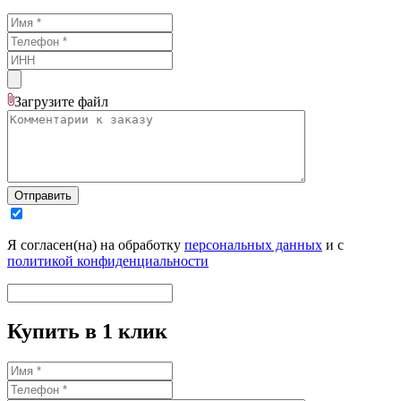
Загрузите
файл
Отправить
Я согласен(на) на обработку
персональных данных
и с
политикой конфиденциальности
Купить в 1 клик