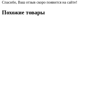
Спасибо, Ваш отзыв скоро появится на сайте!
Похожие товары