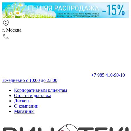
г. Москва
+7 985 410-90-10
Ежедневно с 10:00 до 23:00
Корпоративным клиентам
Оплата и доставка
Дисконт
О компании
Магазины