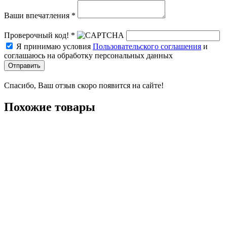
Ваши впечатления *
Проверочный код! *
Я принимаю условия
Пользовательского соглашения
и
соглашаюсь на обработку персональных данных
Отправить
Спасибо, Ваш отзыв скоро появится на сайте!
Похожие товары