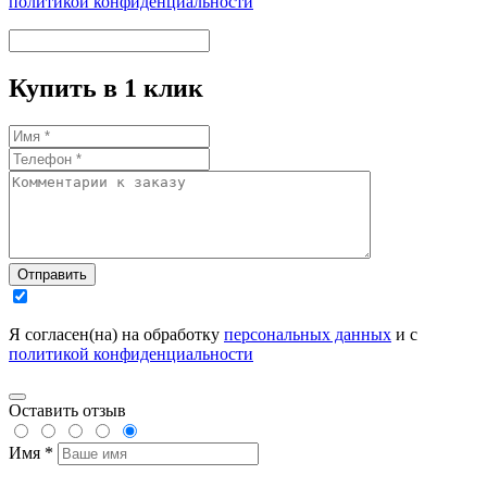
политикой конфиденциальности
Купить в 1 клик
Отправить
Я согласен(на) на обработку
персональных данных
и с
политикой конфиденциальности
Оставить отзыв
Имя *