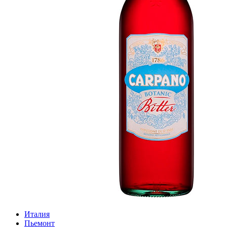
Италия
Пьемонт