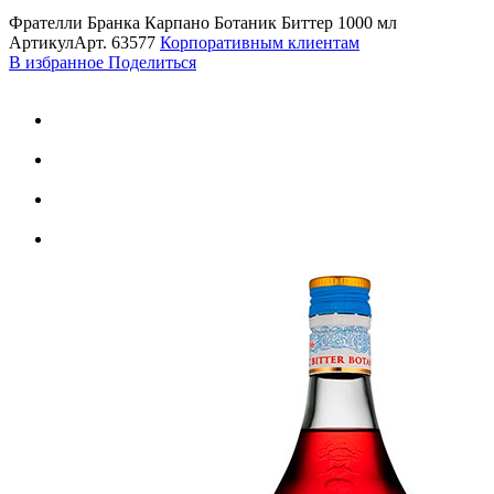
Фрателли Бранка Карпано Ботаник Биттер 1000 мл
Артикул
Арт.
63577
Корпоративным клиентам
В избранное
Поделиться