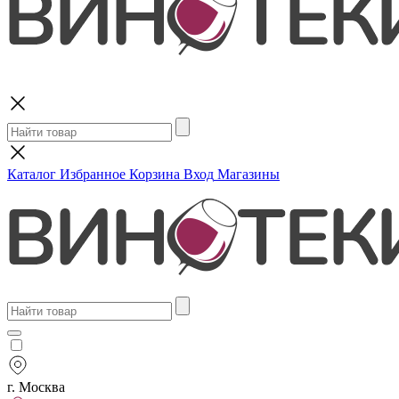
Поиск
Каталог
Избранное
Корзина
Вход
Магазины
г. Москва