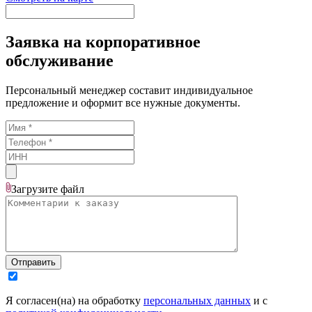
Заявка на корпоративное
обслуживание
Персональный менеджер составит индивидуальное
предложение и оформит все нужные документы.
Загрузите
файл
Отправить
Я согласен(на) на обработку
персональных данных
и с