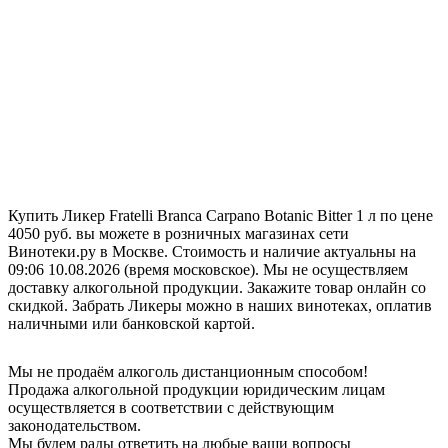
Купить Ликер Fratelli Branca Carpano Botanic Bitter 1 л по цене
4050 руб. вы можете в розничных магазинах сети
Винотеки.ру в Москве. Стоимость и наличие актуальны на
09:06 10.08.2026 (время московское). Мы не осуществляем
доставку алкогольной продукции. Закажите товар онлайн со
скидкой. Забрать Ликеры можно в наших винотеках, оплатив
наличными или банковской картой.
Мы не продаём алкоголь дистанционным способом!
Продажа алкогольной продукции юридическим лицам
осуществляется в соответствии с действующим
законодательством.
Мы будем рады ответить на любые ваши вопросы