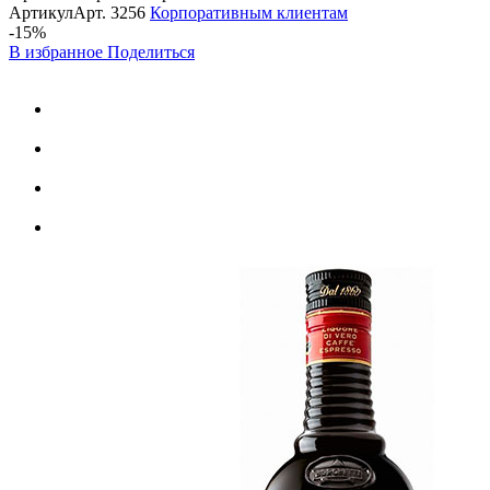
Артикул
Арт.
3256
Корпоративным клиентам
-15%
В избранное
Поделиться