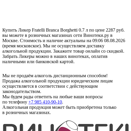
Купить Ликер Fratelli Branca Borghetti 0.7 л по цене 2287 руб.
вы можете в розничных магазинах сети Винотеки.ру в
Москве. Стоимость и наличие актуальны на 09:06 08.08.2026
(время московское). Мы не осуществляем доставку
алкогольной продукции. Закажите товар онлайн со скидкой.
Забрать Ликеры можно в наших винотеках, оплатив
наличными или банковской картой.
Мы не продаём алкоголь дистанционным способом!
Продажа алкогольной продукции юридическим лицам
осуществляется в соответствии с действующим
законодательством.
Мы будем рады ответить на любые ваши вопросы
по телефону
+7 985 410-90-10
.
Алкогольная продукция может быть приобретена только
в розничных магазинах.