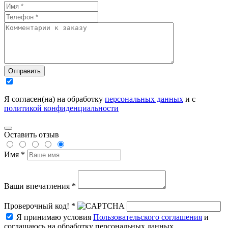
Отправить
Я согласен(на) на обработку
персональных данных
и с
политикой конфиденциальности
Оставить отзыв
Имя *
Ваши впечатления *
Проверочный код! *
Я принимаю условия
Пользовательского соглашения
и
соглашаюсь на обработку персональных данных