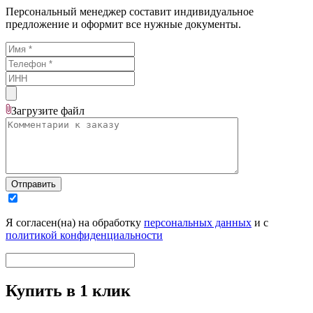
Персональный менеджер составит индивидуальное
предложение и оформит все нужные документы.
Загрузите
файл
Отправить
Я согласен(на) на обработку
персональных данных
и с
политикой конфиденциальности
Купить в 1 клик