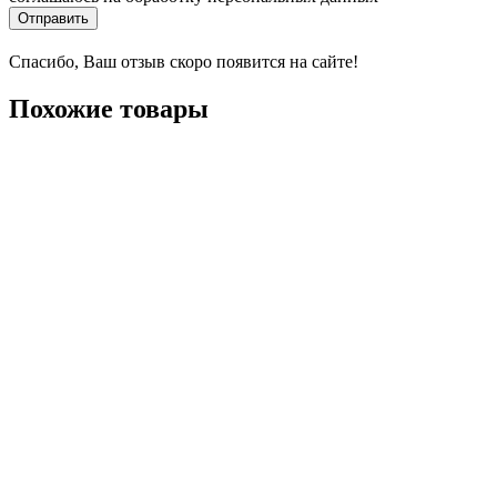
Отправить
Спасибо, Ваш отзыв скоро появится на сайте!
Похожие товары