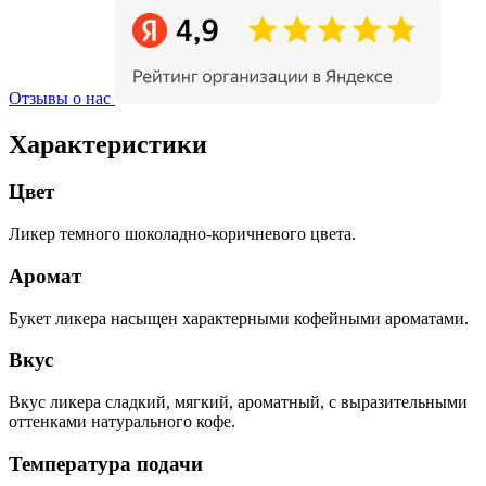
Отзывы о нас
Характеристики
Цвет
Ликер темного шоколадно-коричневого цвета.
Аромат
Букет ликера насыщен характерными кофейными ароматами.
Вкус
Вкус ликера сладкий, мягкий, ароматный, с выразительными
оттенками натурального кофе.
Температура подачи