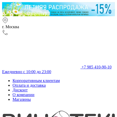
г. Москва
+7 985 410-90-10
Ежедневно с 10:00 до 23:00
Корпоративным клиентам
Оплата и доставка
Дисконт
О компании
Магазины