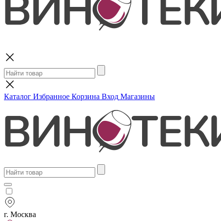
Поиск
Каталог
Избранное
Корзина
Вход
Магазины
г. Москва