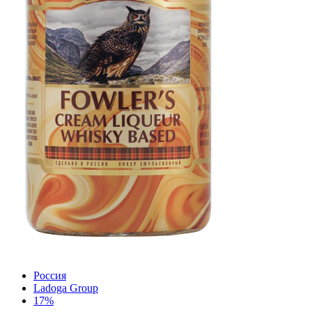
Россия
Ladoga Group
17%