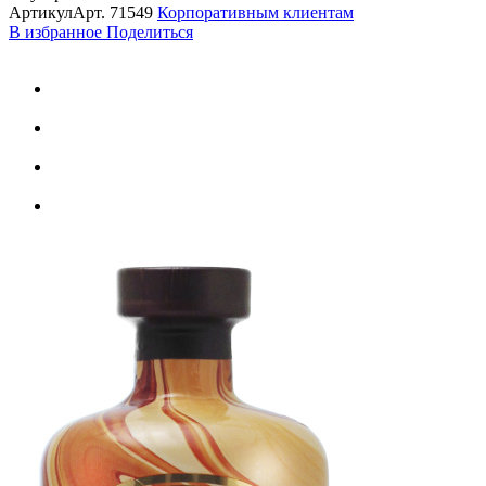
Артикул
Арт.
71549
Корпоративным клиентам
В избранное
Поделиться