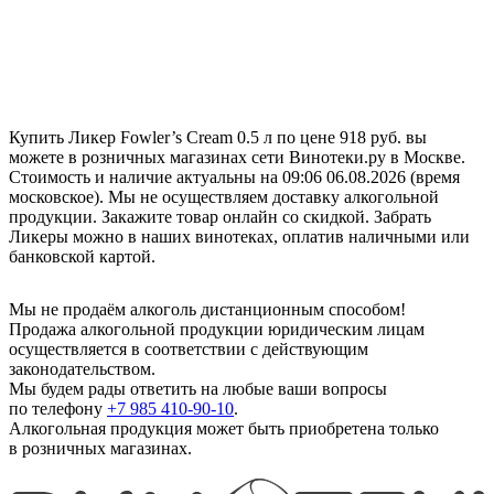
Купить Ликер Fowler’s Cream 0.5 л по цене 918 руб. вы
можете в розничных магазинах сети Винотеки.ру в Москве.
Стоимость и наличие актуальны на 09:06 06.08.2026 (время
московское). Мы не осуществляем доставку алкогольной
продукции. Закажите товар онлайн со скидкой. Забрать
Ликеры можно в наших винотеках, оплатив наличными или
банковской картой.
Мы не продаём алкоголь дистанционным способом!
Продажа алкогольной продукции юридическим лицам
осуществляется в соответствии с действующим
законодательством.
Мы будем рады ответить на любые ваши вопросы
по телефону
+7 985 410-90-10
.
Алкогольная продукция может быть приобретена только
в розничных магазинах.