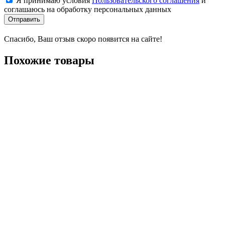
Я принимаю условия
Пользовательского соглашения
и
соглашаюсь на обработку персональных данных
Отправить
Спасибо, Ваш отзыв скоро появится на сайте!
Похожие товары