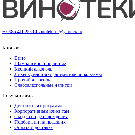
+7 985 410-90-10
vinoteki.ru@yandex.ru
Каталог
Вино
Шампанские и игристые
Крепкий алкоголь
Ликёры, настойки, аперитивы и бальзамы
Прочий алкоголь
Слабоалкогольные напитки
Покупателям
Дисконтная программа
Корпоративным клиентам
Скидка на день рождения
Подбор вин на праздник
Оплата и доставка