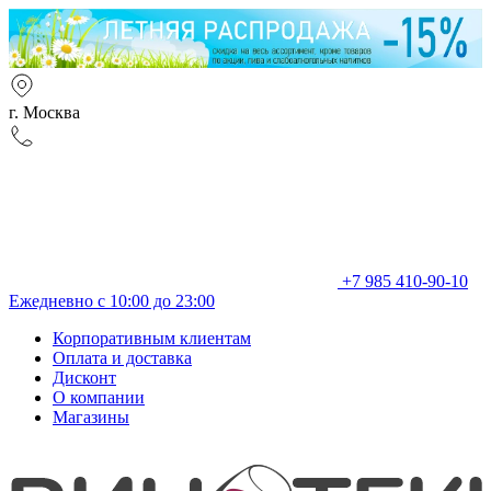
г. Москва
+7 985 410-90-10
Ежедневно с 10:00 до 23:00
Корпоративным клиентам
Оплата и доставка
Дисконт
О компании
Магазины