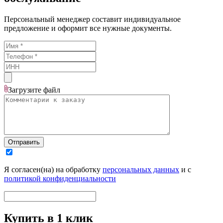
Персональный менеджер составит индивидуальное
предложение и оформит все нужные документы.
Загрузите
файл
Отправить
Я согласен(на) на обработку
персональных данных
и с
политикой конфиденциальности
Купить в 1 клик