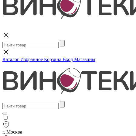
Поиск
Каталог
Избранное
Корзина
Вход
Магазины
г. Москва