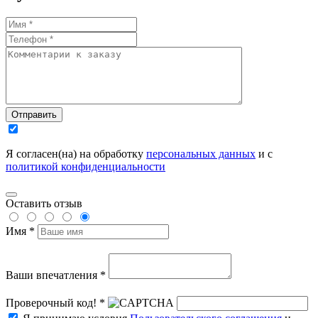
Отправить
Я согласен(на) на обработку
персональных данных
и с
политикой конфиденциальности
Оставить отзыв
Имя *
Ваши впечатления *
Проверочный код! *