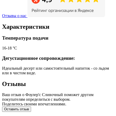
Отзывы о нас
Характеристики
Температура подачи
16-18 °С
Дегустационное сопровождение:
Идеальный десерт или самостоятельный напиток - со льдом
или в чистом виде.
Отзывы
Ваш отзыв о Фоулер'с Сливочный поможет другим
покупателям определиться с выбором.
Поделитесь своими впечатлениями.
Оставить отзыв