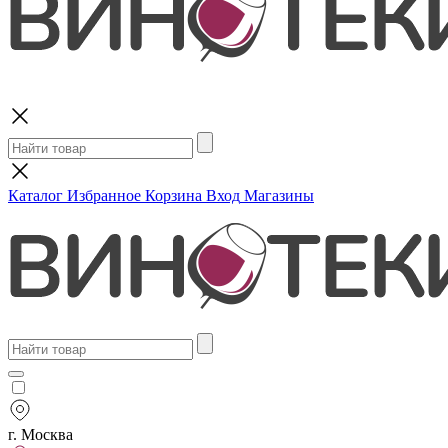
Поиск
Каталог
Избранное
Корзина
Вход
Магазины
г. Москва