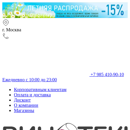
г. Москва
+7 985 410-90-10
Ежедневно с 10:00 до 23:00
Корпоративным клиентам
Оплата и доставка
Дисконт
О компании
Магазины