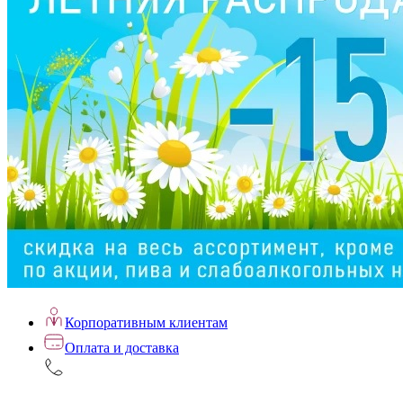
Корпоративным клиентам
Оплата и доставка