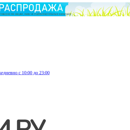
едневно с 10:00 до 23:00