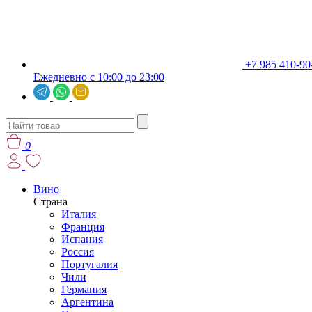
+7 985 410-90
Ежедневно с 10:00 до 23:00
0
Вино
Страна
Италия
Франция
Испания
Россия
Португалия
Чили
Германия
Аргентина